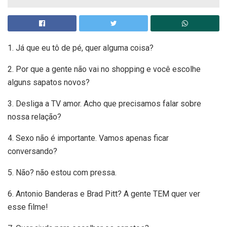
1. Já que eu tô de pé, quer alguma coisa?
2. Por que a gente não vai no shopping e você escolhe
alguns sapatos novos?
3. Desliga a TV amor. Acho que precisamos falar sobre
nossa relação?
4. Sexo não é importante. Vamos apenas ficar
conversando?
5. Não? não estou com pressa.
6. Antonio Banderas e Brad Pitt? A gente TEM quer ver
esse filme!