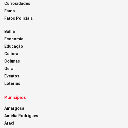
Curiosidades
Fama
Fatos Policiais
Bahia
Economia
Educação
Cultura
Colunas
Geral
Eventos
Loterias
Municípios
Amargosa
Amélia Rodrigues
Araci