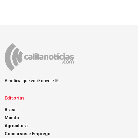
A notícia que você ouve e lê.
Editorias
Brasil
Mundo
Agricultura
Concursos e Emprego