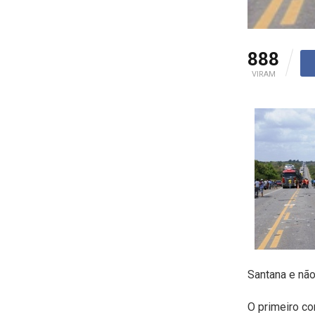
888
VIRAM
Santana e não
O primeiro co