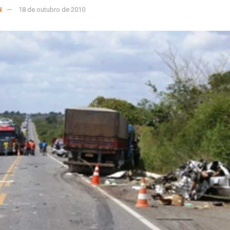
N
18 de outubro de 2010