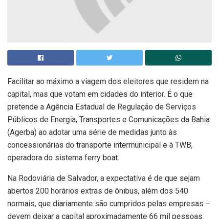
Facilitar ao máximo a viagem dos eleitores que residem na
capital, mas que votam em cidades do interior. É o que
pretende a Agência Estadual de Regulação de Serviços
Públicos de Energia, Transportes e Comunicações da Bahia
(Agerba) ao adotar uma série de medidas junto às
concessionárias do transporte intermunicipal e à TWB,
operadora do sistema ferry boat.
Na Rodoviária de Salvador, a expectativa é de que sejam
abertos 200 horários extras de ônibus, além dos 540
normais, que diariamente são cumpridos pelas empresas –
devem deixar a capital aproximadamente 66 mil pessoas.