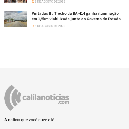
8 DE AGOSTO DE 2026
Pintadas II : Trecho da BA-414 ganha iluminação
em 1,5km viabilizada junto ao Governo do Estado
8 DE AGOSTO DE 2026
A notícia que você ouve e lê.