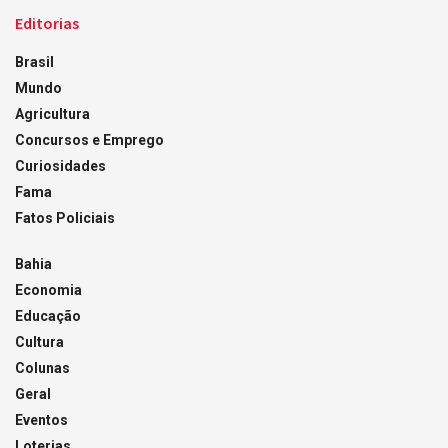
Editorias
Brasil
Mundo
Agricultura
Concursos e Emprego
Curiosidades
Fama
Fatos Policiais
Bahia
Economia
Educação
Cultura
Colunas
Geral
Eventos
Loterias