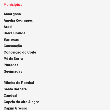
Municípios
Amargosa
Amélia Rodrigues
Araci
Baixa Grande
Barrocas
Cansanção
Conceição do Coité
Pé de Serra
Pintadas
Queimadas
Ribeira do Pombal
Santa Bárbara
Candeal
Capela do Alto Alegre
Capim Grosso