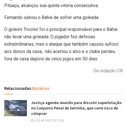
Pituaçu, alcançou sua quinta vitória consecutiva.
Fernando salvou o Bahia de sofrer uma goleada
O goleiro Tricolor foi o principal responsável para o Bahia
não levar uma goleada. O jogador fez defesas
extraórdinarias, mas o ataque que também causou sufoco
aos donos da casa, não acertou o alvo e o clube perdeu
fora de casa depois de cinco jogos em 50 dias.
Da redação CN
Relacionadas
Matérias
Justiça agenda reunião para discutir superlotação
no Conjunto Penal de Serrinha, que corre risco de
colapsar
6 DE AGOSTO DE 2026