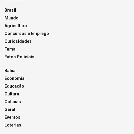
Brasil
Mundo
Agricultura
Concursos e Emprego
Curiosidades
Fama
Fatos Policiais
Bahia
Economia
Educação
Cultura
Colunas
Geral
Eventos
Loterias