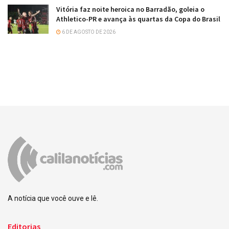
Vitória faz noite heroica no Barradão, goleia o
Athletico-PR e avança às quartas da Copa do Brasil
6 DE AGOSTO DE 2026
A notícia que você ouve e lê.
Editorias