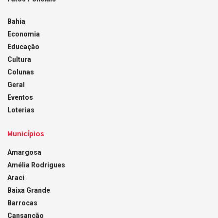
Bahia
Economia
Educação
Cultura
Colunas
Geral
Eventos
Loterias
Municípios
Amargosa
Amélia Rodrigues
Araci
Baixa Grande
Barrocas
Cansanção