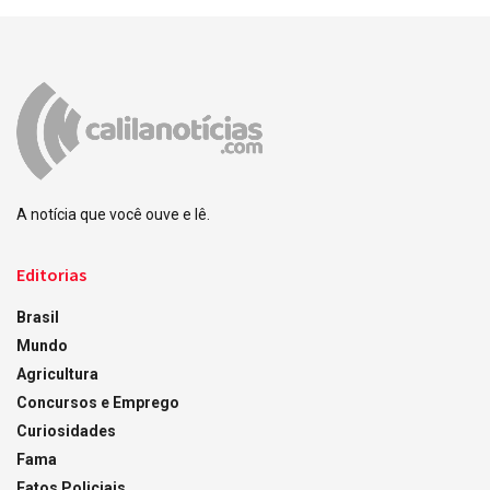
A notícia que você ouve e lê.
Editorias
Brasil
Mundo
Agricultura
Concursos e Emprego
Curiosidades
Fama
Fatos Policiais