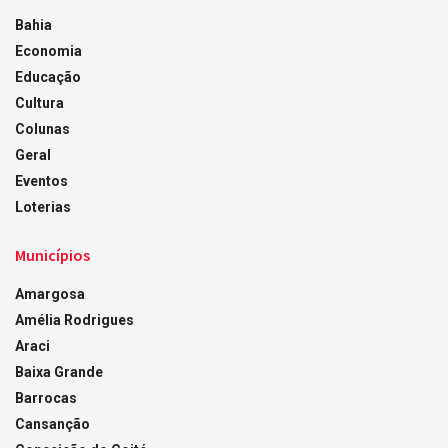
Bahia
Economia
Educação
Cultura
Colunas
Geral
Eventos
Loterias
Municípios
Amargosa
Amélia Rodrigues
Araci
Baixa Grande
Barrocas
Cansanção