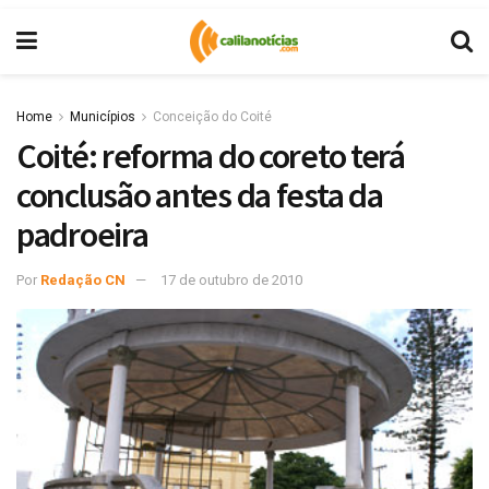
Home
Municípios
Conceição do Coité
Coité: reforma do coreto terá
conclusão antes da festa da
padroeira
Por
Redação CN
17 de outubro de 2010