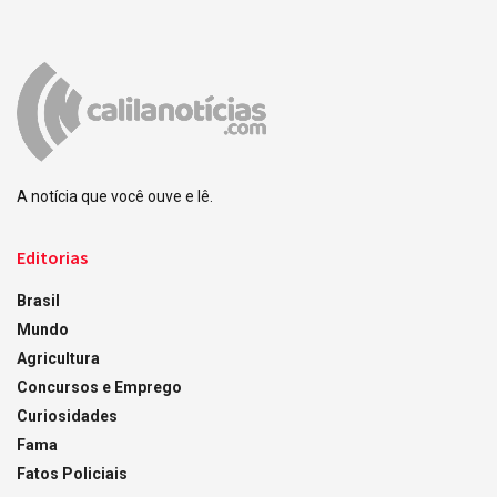
A notícia que você ouve e lê.
Editorias
Brasil
Mundo
Agricultura
Concursos e Emprego
Curiosidades
Fama
Fatos Policiais