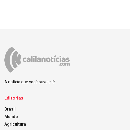
A notícia que você ouve e lê.
Editorias
Brasil
Mundo
Agricultura