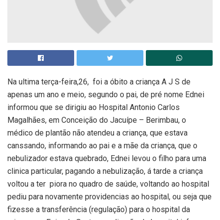
Na ultima terça-feira,26, foi a óbito a criança A J S de
apenas um ano e meio, segundo o pai, de pré nome Ednei
informou que se dirigiu ao Hospital Antonio Carlos
Magalhães, em Conceição do Jacuípe – Berimbau, o
médico de plantão não atendeu a criança, que estava
canssando, informando ao pai e a mãe da criança, que o
nebulizador estava quebrado, Ednei levou o filho para uma
clinica particular, pagando a nebulização, á tarde a criança
voltou a ter piora no quadro de saúde, voltando ao hospital
pediu para novamente providencias ao hospital, ou seja que
fizesse a transferência (regulação) para o hospital da