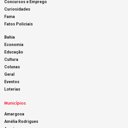
Concursos e Emprego
Curiosidades
Fama
Fatos Policiais
Bahia
Economia
Educação
Cultura
Colunas
Geral
Eventos
Loterias
Municípios
Amargosa
Amélia Rodrigues