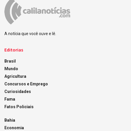
A notícia que você ouve e lê.
Editorias
Brasil
Mundo
Agricultura
Concursos e Emprego
Curiosidades
Fama
Fatos Policiais
Bahia
Economia