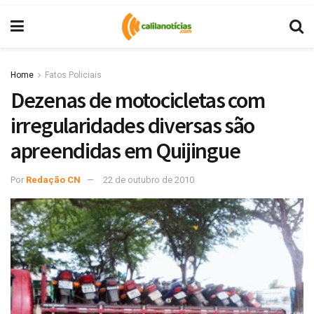
Home
Fatos Policiais
Dezenas de motocicletas com
irregularidades diversas são
apreendidas em Quijingue
Por
Redação CN
22 de outubro de 2010