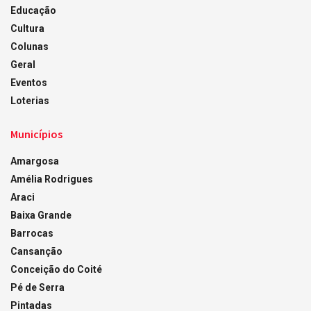
Educação
Cultura
Colunas
Geral
Eventos
Loterias
Municípios
Amargosa
Amélia Rodrigues
Araci
Baixa Grande
Barrocas
Cansanção
Conceição do Coité
Pé de Serra
Pintadas