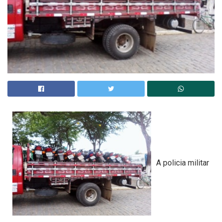
A policia militar