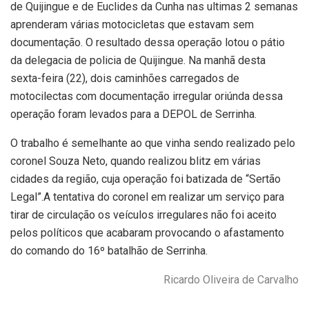
de Quijingue e de Euclides da Cunha nas ultimas 2 semanas
aprenderam várias motocicletas que estavam sem
documentação. O resultado dessa operação lotou o pátio
da delegacia de policia de Quijingue. Na manhã desta
sexta-feira (22), dois caminhões carregados de
motocilectas com documentação irregular oriúnda dessa
operação foram levados para a DEPOL de Serrinha.
O trabalho é semelhante ao que vinha sendo realizado pelo
coronel Souza Neto, quando realizou blitz em várias
cidades da região, cuja operação foi batizada de “Sertão
Legal”.A tentativa do coronel em realizar um serviço para
tirar de circulação os veículos irregulares não foi aceito
pelos políticos que acabaram provocando o afastamento
do comando do 16º batalhão de Serrinha.
Ricardo Oliveira de Carvalho