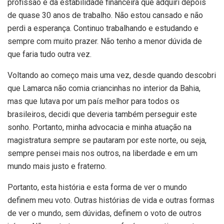
profissão e da estabilidade financeira que adquiri depois
de quase 30 anos de trabalho. Não estou cansado e não
perdi a esperança. Continuo trabalhando e estudando e
sempre com muito prazer. Não tenho a menor dúvida de
que faria tudo outra vez.
Voltando ao começo mais uma vez, desde quando descobri
que Lamarca não comia criancinhas no interior da Bahia,
mas que lutava por um país melhor para todos os
brasileiros, decidi que deveria também perseguir este
sonho. Portanto, minha advocacia e minha atuação na
magistratura sempre se pautaram por este norte, ou seja,
sempre pensei mais nos outros, na liberdade e em um
mundo mais justo e fraterno.
Portanto, esta história e esta forma de ver o mundo
definem meu voto. Outras histórias de vida e outras formas
de ver o mundo, sem dúvidas, definem o voto de outros