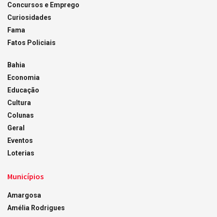
Concursos e Emprego
Curiosidades
Fama
Fatos Policiais
Bahia
Economia
Educação
Cultura
Colunas
Geral
Eventos
Loterias
Municípios
Amargosa
Amélia Rodrigues