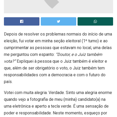
Depois de resolver os problemas normais do início de uma
eleição, fui votar em minha seção eleitoral (1º turno) e ao
cumprimentar as pessoas que estavam no local, uma delas
me perguntou com espanto:
“Doutor, e o Juiz também
vota?”
Expliquei à pessoa que o Juiz também é eleitor e
que, além de ser obrigatório o voto, o Juiz também tem
responsabilidades com a democracia e com o futuro do
país.
Votei com muita alegria. Verdade. Sinto uma alegria enorme
quando vejo a fotografia de meu (minha) candidato(a) na
urna eletrônica e aperto a tecla verde. É uma sensação de
poder e responsabilidade. Neste momento, esqueço por