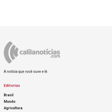
A notícia que você ouve e lê.
Editorias
Brasil
Mundo
Agricultura