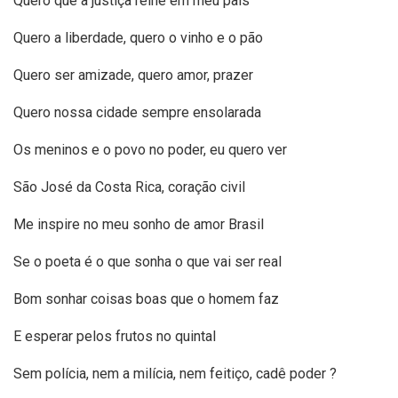
Quero que a justiça reine em meu país
Quero a liberdade, quero o vinho e o pão
Quero ser amizade, quero amor, prazer
Quero nossa cidade sempre ensolarada
Os meninos e o povo no poder, eu quero ver
São José da Costa Rica, coração civil
Me inspire no meu sonho de amor Brasil
Se o poeta é o que sonha o que vai ser real
Bom sonhar coisas boas que o homem faz
E esperar pelos frutos no quintal
Sem polícia, nem a milícia, nem feitiço, cadê poder ?