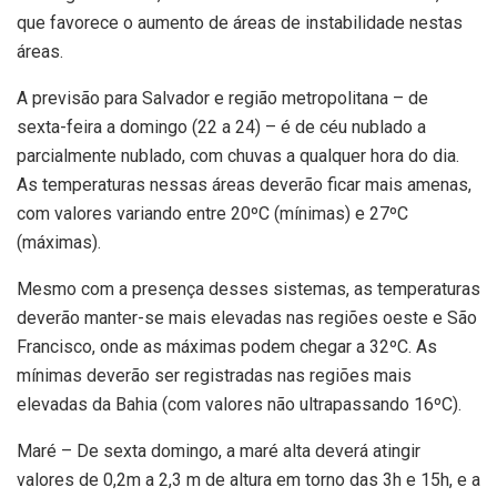
que favorece o aumento de áreas de instabilidade nestas
áreas.
A previsão para Salvador e região metropolitana – de
sexta-feira a domingo (22 a 24) – é de céu nublado a
parcialmente nublado, com chuvas a qualquer hora do dia.
As temperaturas nessas áreas deverão ficar mais amenas,
com valores variando entre 20ºC (mínimas) e 27ºC
(máximas).
Mesmo com a presença desses sistemas, as temperaturas
deverão manter-se mais elevadas nas regiões oeste e São
Francisco, onde as máximas podem chegar a 32ºC. As
mínimas deverão ser registradas nas regiões mais
elevadas da Bahia (com valores não ultrapassando 16ºC).
Maré – De sexta domingo, a maré alta deverá atingir
valores de 0,2m a 2,3 m de altura em torno das 3h e 15h, e a