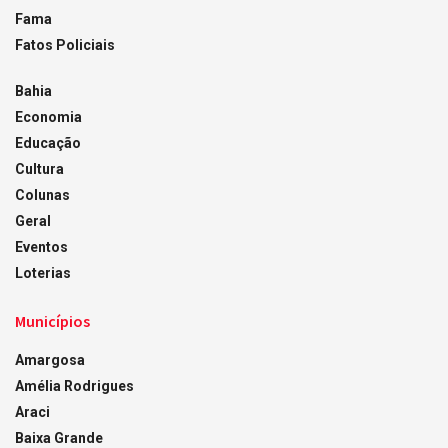
Fama
Fatos Policiais
Bahia
Economia
Educação
Cultura
Colunas
Geral
Eventos
Loterias
Municípios
Amargosa
Amélia Rodrigues
Araci
Baixa Grande