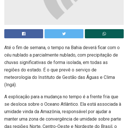
Até o fim de semana, o tempo na Bahia deverá ficar com o
céu nublado a parcialmente nublado, com precipitação de
chuvas significativas de forma isolada, em todas as
regiões do estado. É o que prevê o serviço de
meteorologia do Instituto de Gestão das Águas e Clima
(Ingá).
A explicação para a mudança no tempo é a frente fria que
se desloca sobre o Oceano Atlântico. Ela está associada à
umidade vinda da Amazônia, responsável por ajudar a
manter uma zona de convergência de umidade sobre parte
das regiões Norte, Centro-Oeste e Nordeste do Brasil, o