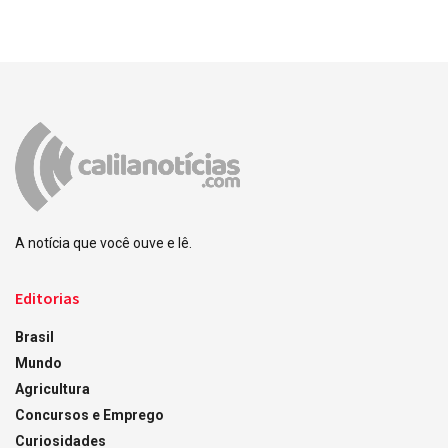
A notícia que você ouve e lê.
Editorias
Brasil
Mundo
Agricultura
Concursos e Emprego
Curiosidades