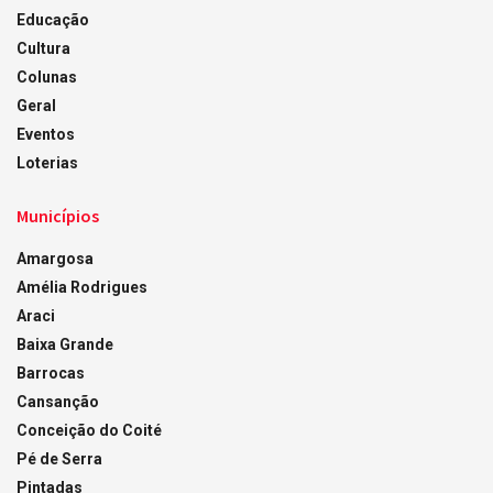
Educação
Cultura
Colunas
Geral
Eventos
Loterias
Municípios
Amargosa
Amélia Rodrigues
Araci
Baixa Grande
Barrocas
Cansanção
Conceição do Coité
Pé de Serra
Pintadas