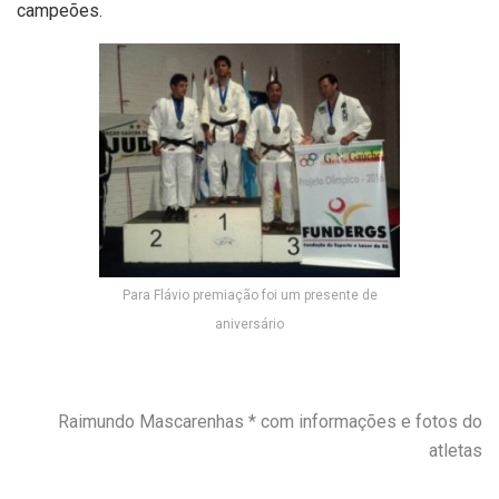
campeões.
Para Flávio premiação foi um presente de
aniversário
Raimundo Mascarenhas * com informações e fotos do
atletas