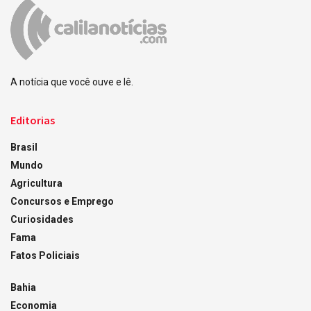
A notícia que você ouve e lê.
Editorias
Brasil
Mundo
Agricultura
Concursos e Emprego
Curiosidades
Fama
Fatos Policiais
Bahia
Economia