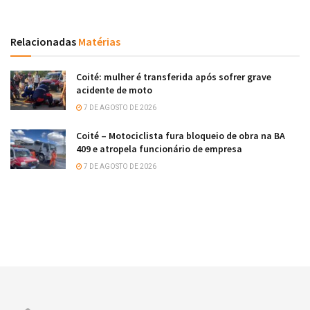
Relacionadas
Matérias
Coité: mulher é transferida após sofrer grave
acidente de moto
7 DE AGOSTO DE 2026
Coité – Motociclista fura bloqueio de obra na BA
409 e atropela funcionário de empresa
7 DE AGOSTO DE 2026