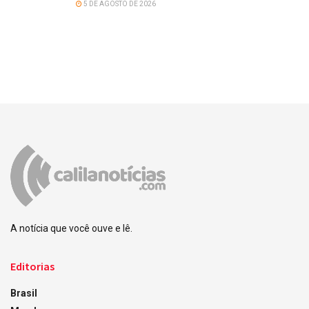
5 DE AGOSTO DE 2026
A notícia que você ouve e lê.
Editorias
Brasil