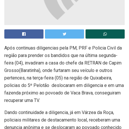
Após continuas diligencias pela PM, PRF e Policia Civil da
região para prender os bandidos que na última segunda-
feira (04), invadiram a casa do chefe da RETRAN de Capim
Grosso(Baratinha), onde furtaram seu veículo e outros
pertences, na terça-feira (05) na região de Quixabeira,
policias do 5º Pelotão deslocaram em diligencia e em uma
fazenda próximo ao povoado de Vaca Brava, conseguiram
recuperar uma TV.
Dando continuidade a diligencia, já em Várzea da Roça,
policiais militares de destacamento local, receberam uma
denuncia anônima e se deslocaram ao povoado conhecido