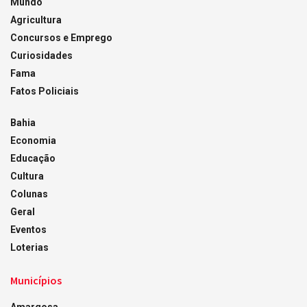
Mundo
Agricultura
Concursos e Emprego
Curiosidades
Fama
Fatos Policiais
Bahia
Economia
Educação
Cultura
Colunas
Geral
Eventos
Loterias
Municípios