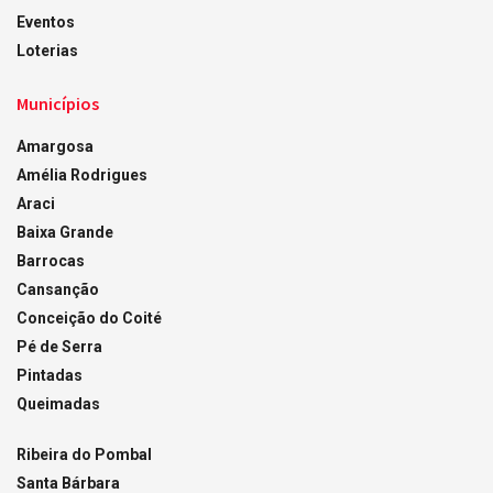
Eventos
Loterias
Municípios
Amargosa
Amélia Rodrigues
Araci
Baixa Grande
Barrocas
Cansanção
Conceição do Coité
Pé de Serra
Pintadas
Queimadas
Ribeira do Pombal
Santa Bárbara