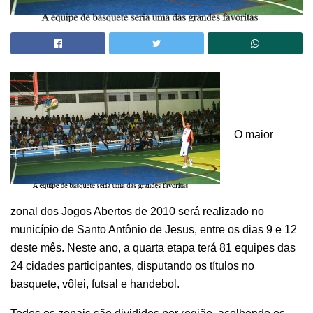
O maior
zonal dos Jogos Abertos de 2010 será realizado no
município de Santo Antônio de Jesus, entre os dias 9 e 12
deste mês. Neste ano, a quarta etapa terá 81 equipes das
24 cidades participantes, disputando os títulos no
basquete, vôlei, futsal e handebol.