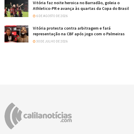
Vitória faz noite heroica no Barradão, goleia o
Athletico-PR e avança às quartas da Copa do Brasil
6 DE AGOSTO DE 2026
Vitória protesta contra arbitragem e fará
representação na CBF após jogo com o Palmeiras
30 DE JULHO DE 2026