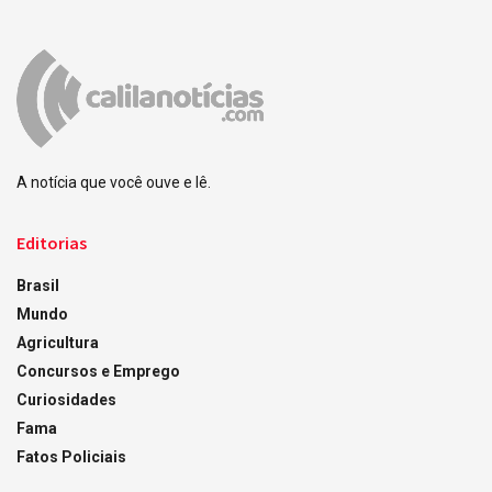
A notícia que você ouve e lê.
Editorias
Brasil
Mundo
Agricultura
Concursos e Emprego
Curiosidades
Fama
Fatos Policiais