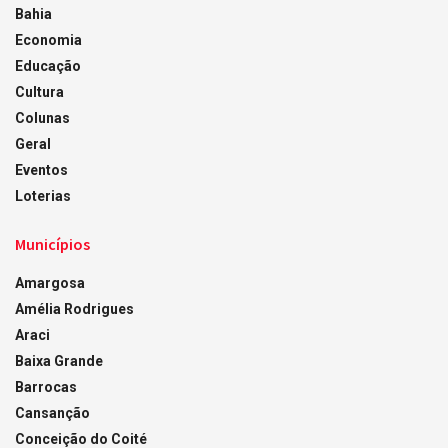
Bahia
Economia
Educação
Cultura
Colunas
Geral
Eventos
Loterias
Municípios
Amargosa
Amélia Rodrigues
Araci
Baixa Grande
Barrocas
Cansanção
Conceição do Coité