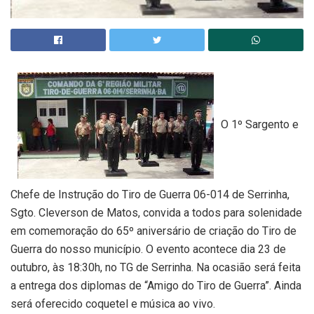
O 1º Sargento e
Chefe de Instrução do Tiro de Guerra 06-014 de Serrinha,
Sgto. Cleverson de Matos, convida a todos para solenidade
em comemoração do 65º aniversário de criação do Tiro de
Guerra do nosso município. O evento acontece dia 23 de
outubro, às 18:30h, no TG de Serrinha. Na ocasião será feita
a entrega dos diplomas de “Amigo do Tiro de Guerra”. Ainda
será oferecido coquetel e música ao vivo.