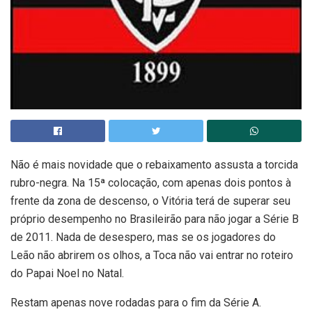
Não é mais novidade que o rebaixamento assusta a torcida
rubro-negra. Na 15ª colocação, com apenas dois pontos à
frente da zona de descenso, o Vitória terá de superar seu
próprio desempenho no Brasileirão para não jogar a Série B
de 2011. Nada de desespero, mas se os jogadores do
Leão não abrirem os olhos, a Toca não vai entrar no roteiro
do Papai Noel no Natal.
Restam apenas nove rodadas para o fim da Série A.