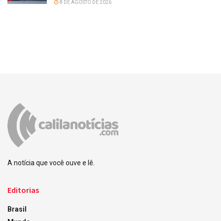
8 DE AGOSTO DE 2026
A notícia que você ouve e lê.
Editorias
Brasil