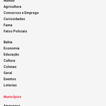
Mundo
Agricultura
Concursos e Emprego
Curiosidades
Fama
Fatos Policiais
Bahia
Economia
Educação
Cultura
Colunas
Geral
Eventos
Loterias
Municípios
Amargosa