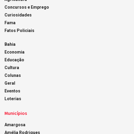
Concursos e Emprego
Curiosidades
Fama
Fatos Policiais
Bahia
Economia
Educação
Cultura
Colunas
Geral
Eventos
Loterias
Municípios
Amargosa
Amélia Rodrigues