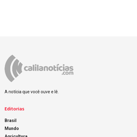
A notícia que você ouve e lê.
Editorias
Brasil
Mundo
Agricultura