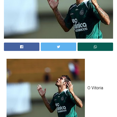
O Vitoria