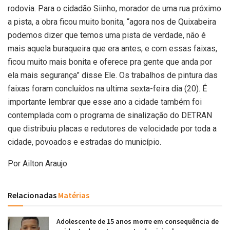
rodovia. Para o cidadão Siinho, morador de uma rua próximo
a pista, a obra ficou muito bonita, “agora nos de Quixabeira
podemos dizer que temos uma pista de verdade, não é
mais aquela buraqueira que era antes, e com essas faixas,
ficou muito mais bonita e oferece pra gente que anda por
ela mais segurança” disse Ele. Os trabalhos de pintura das
faixas foram concluídos na ultima sexta-feira dia (20). É
importante lembrar que esse ano a cidade também foi
contemplada com o programa de sinalização do DETRAN
que distribuiu placas e redutores de velocidade por toda a
cidade, povoados e estradas do município.
Por Ailton Araujo
Relacionadas
Matérias
Adolescente de 15 anos morre em consequência de