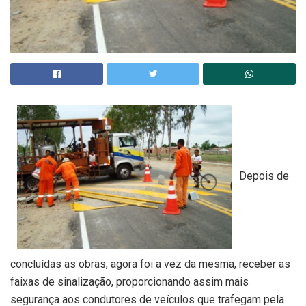
Depois de
concluídas as obras, agora foi a vez da mesma, receber as
faixas de sinalização, proporcionando assim mais
segurança aos condutores de veículos que trafegam pela