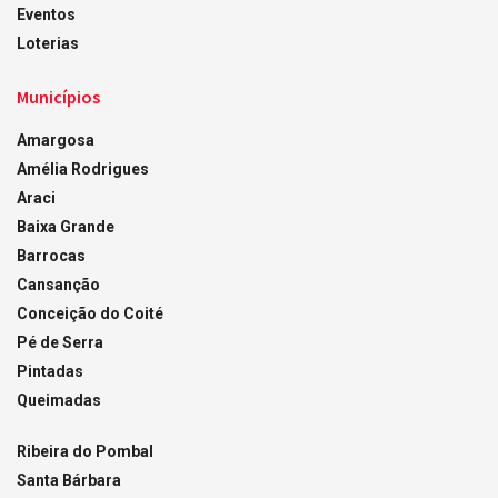
Eventos
Loterias
Municípios
Amargosa
Amélia Rodrigues
Araci
Baixa Grande
Barrocas
Cansanção
Conceição do Coité
Pé de Serra
Pintadas
Queimadas
Ribeira do Pombal
Santa Bárbara