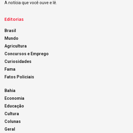
A notícia que você ouve e lê.
Editorias
Brasil
Mundo
Agricultura
Concursos e Emprego
Curiosidades
Fama
Fatos Policiais
Bahia
Economia
Educação
Cultura
Colunas
Geral