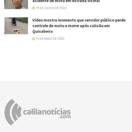
acidente de moto em estrada vicinal
19 DE JULHO DE 2026
Vídeo mostra momento que servidor público perde
controle de moto e morre após colisão em
Quixabeira
14 DE MAIO DE 2026