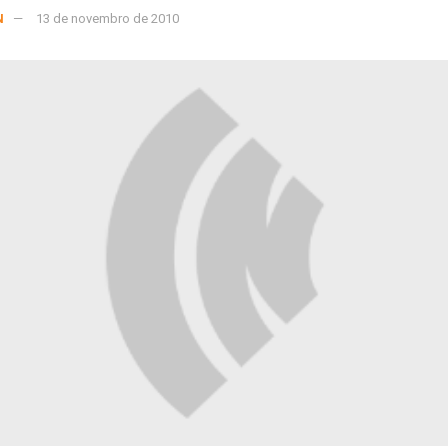
N
13 de novembro de 2010