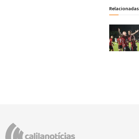
Relacionadas