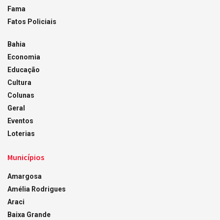
Fama
Fatos Policiais
Bahia
Economia
Educação
Cultura
Colunas
Geral
Eventos
Loterias
Municípios
Amargosa
Amélia Rodrigues
Araci
Baixa Grande