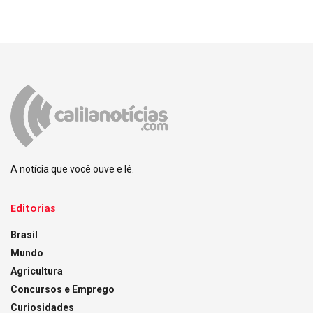
A notícia que você ouve e lê.
Editorias
Brasil
Mundo
Agricultura
Concursos e Emprego
Curiosidades