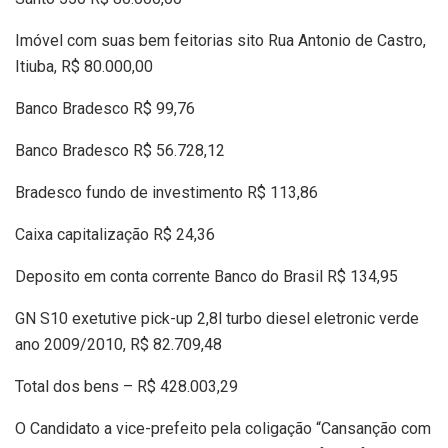
Imóvel com suas bem feitorias sito Rua Antonio de Castro,
Itiuba, R$ 80.000,00
Banco Bradesco R$ 99,76
Banco Bradesco R$ 56.728,12
Bradesco fundo de investimento R$ 113,86
Caixa capitalização R$ 24,36
Deposito em conta corrente Banco do Brasil R$ 134,95
GN S10 exetutive pick-up 2,8l turbo diesel eletronic verde
ano 2009/2010, R$ 82.709,48
Total dos bens – R$ 428.003,29
O Candidato a vice-prefeito pela coligação “Cansanção com