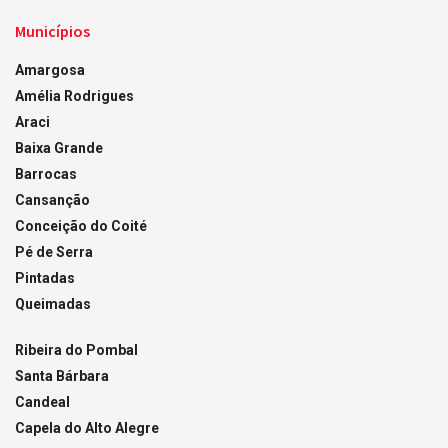
Municípios
Amargosa
Amélia Rodrigues
Araci
Baixa Grande
Barrocas
Cansanção
Conceição do Coité
Pé de Serra
Pintadas
Queimadas
Ribeira do Pombal
Santa Bárbara
Candeal
Capela do Alto Alegre