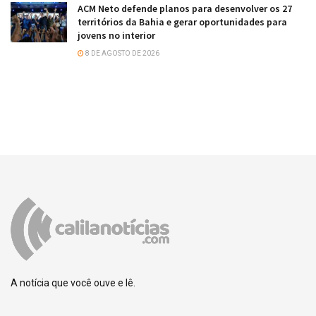
ACM Neto defende planos para desenvolver os 27
territórios da Bahia e gerar oportunidades para
jovens no interior
8 DE AGOSTO DE 2026
A notícia que você ouve e lê.