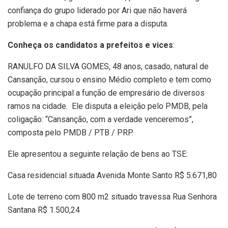
confiança do grupo liderado por Ari que não haverá
problema e a chapa está firme para a disputa.
Conheça os candidatos a prefeitos e vices
:
RANULFO DA SILVA GOMES, 48 anos, casado, natural de
Cansanção, cursou o ensino Médio completo e tem como
ocupação principal a função de empresário de diversos
ramos na cidade. Ele disputa a eleição pelo PMDB, pela
coligação: “Cansanção, com a verdade venceremos”,
composta pelo PMDB / PTB / PRP.
Ele apresentou a seguinte relação de bens ao TSE:
Casa residencial situada Avenida Monte Santo R$ 5.671,80
Lote de terreno com 800 m2 situado travessa Rua Senhora
Santana R$ 1.500,24