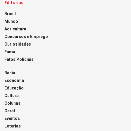
Editorias
Brasil
Mundo
Agricultura
Concursos e Emprego
Curiosidades
Fama
Fatos Policiais
Bahia
Economia
Educação
Cultura
Colunas
Geral
Eventos
Loterias