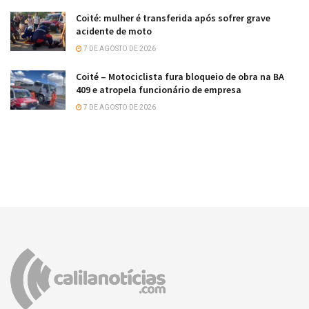
Coité: mulher é transferida após sofrer grave
acidente de moto
7 DE AGOSTO DE 2026
Coité – Motociclista fura bloqueio de obra na BA
409 e atropela funcionário de empresa
7 DE AGOSTO DE 2026