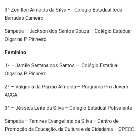
3º Zenilton Almeida da Silva – Colégio Estadual Iêda
Barradas Carneiro
Simpatia – Jackson dos Santos Souza – Colégio Estadual
Olgarina P. Pinheiro
Feminino
1º – Jamile Santana dos Santos – Colégio Estadual
Olgarina P. Pinheiro
2º – Valquíria da Paixão Almeida – Programa Pró Jovem
ACCA
3º – Jéssica Leite da Silva – Colégio Estadual Polivalente
Simpatia – Tamires Evangelista da Silva – Centro de
Promoção da Educação, da Cultura e da Cidadania – CPECC