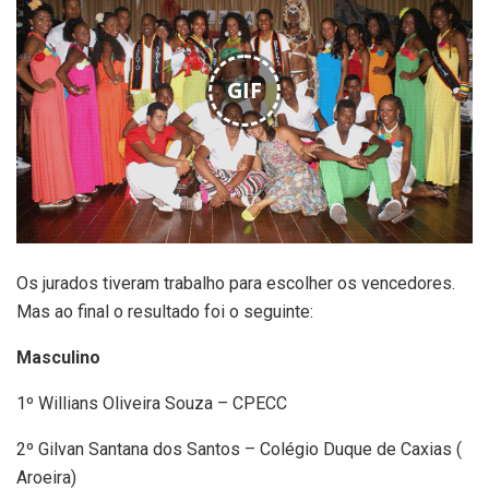
GIF
Os jurados tiveram trabalho para escolher os vencedores.
Mas ao final o resultado foi o seguinte:
Masculino
1º Willians Oliveira Souza – CPECC
2º Gilvan Santana dos Santos – Colégio Duque de Caxias (
Aroeira)