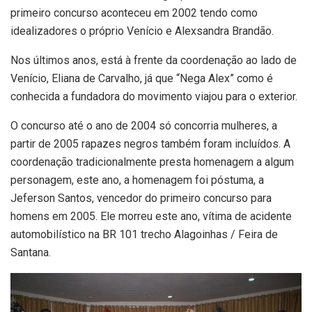
primeiro concurso aconteceu em 2002 tendo como
idealizadores o próprio Venício e Alexsandra Brandão.
Nos últimos anos, está à frente da coordenação ao lado de
Venício, Eliana de Carvalho, já que “Nega Alex” como é
conhecida a fundadora do movimento viajou para o exterior.
O concurso até o ano de 2004 só concorria mulheres, a
partir de 2005 rapazes negros também foram incluídos. A
coordenação tradicionalmente presta homenagem a algum
personagem, este ano, a homenagem foi póstuma, a
Jeferson Santos, vencedor do primeiro concurso para
homens em 2005. Ele morreu este ano, vítima de acidente
automobilístico na BR 101 trecho Alagoinhas / Feira de
Santana.