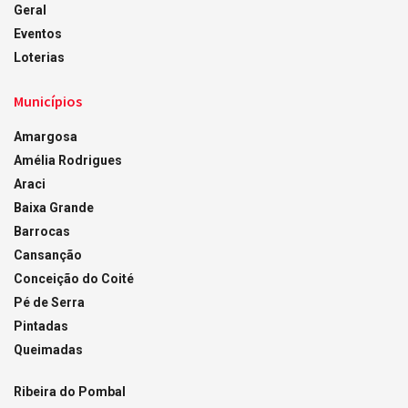
Geral
Eventos
Loterias
Municípios
Amargosa
Amélia Rodrigues
Araci
Baixa Grande
Barrocas
Cansanção
Conceição do Coité
Pé de Serra
Pintadas
Queimadas
Ribeira do Pombal