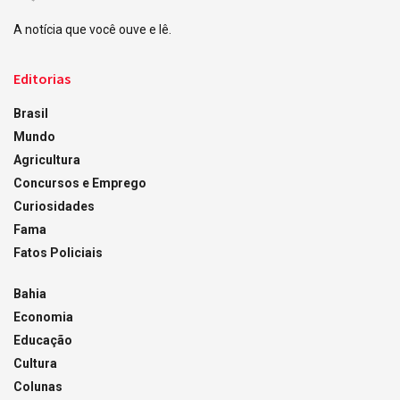
A notícia que você ouve e lê.
Editorias
Brasil
Mundo
Agricultura
Concursos e Emprego
Curiosidades
Fama
Fatos Policiais
Bahia
Economia
Educação
Cultura
Colunas