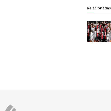
Relacionadas