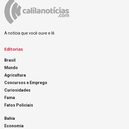
A notícia que você ouve e lê.
Editorias
Brasil
Mundo
Agricultura
Concursos e Emprego
Curiosidades
Fama
Fatos Policiais
Bahia
Economia