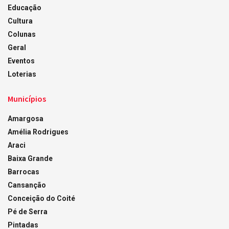
Educação
Cultura
Colunas
Geral
Eventos
Loterias
Municípios
Amargosa
Amélia Rodrigues
Araci
Baixa Grande
Barrocas
Cansanção
Conceição do Coité
Pé de Serra
Pintadas