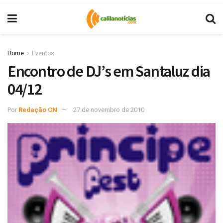
Home
Eventos
Encontro de DJ’s em Santaluz dia
04/12
Por
Redação CN
27 de novembro de 2010