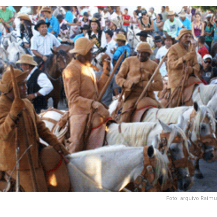
Foto: arquivo Rai