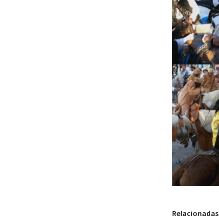
Relacionadas