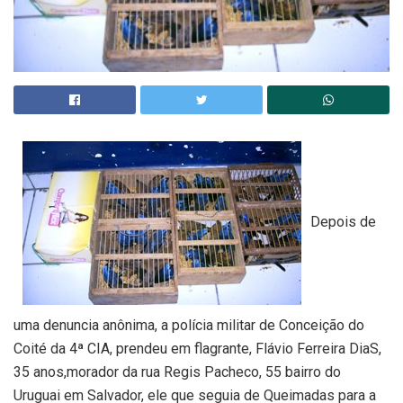
Depois de
uma denuncia anônima, a polícia militar de Conceição do
Coité da 4ª CIA, prendeu em flagrante, Flávio Ferreira DiaS,
35 anos,morador da rua Regis Pacheco, 55 bairro do
Uruguai em Salvador, ele que seguia de Queimadas para a