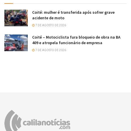
Coité: mulher é transferida após sofrer grave
acidente de moto
7 DE AGOSTO DE 2026
Coité – Motociclista fura bloqueio de obra na BA
409 e atropela funcionário de empresa
7 DE AGOSTO DE 2026