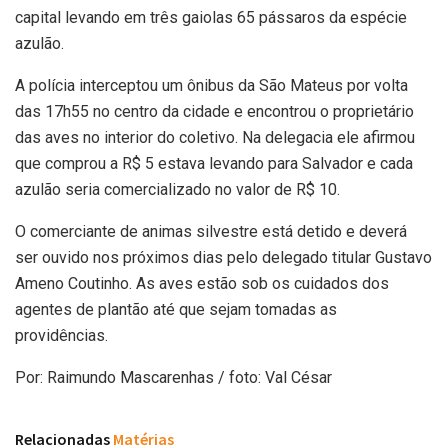
capital levando em três gaiolas 65 pássaros da espécie
azulão.
A polícia interceptou um ônibus da São Mateus por volta
das 17h55 no centro da cidade e encontrou o proprietário
das aves no interior do coletivo. Na delegacia ele afirmou
que comprou a R$ 5 estava levando para Salvador e cada
azulão seria comercializado no valor de R$ 10.
O comerciante de animas silvestre está detido e deverá
ser ouvido nos próximos dias pelo delegado titular Gustavo
Ameno Coutinho. As aves estão sob os cuidados dos
agentes de plantão até que sejam tomadas as
providências.
Por: Raimundo Mascarenhas / foto: Val César
Relacionadas
Matérias