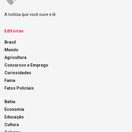
A notícia que você ouve e lê.
Editorias
Brasil
Mundo
Agricultura
Concursos e Emprego
Curiosidades
Fama
Fatos Policiais
Bahia
Economia
Educação
Cultura