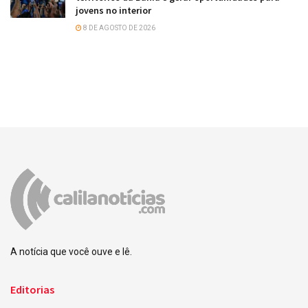
jovens no interior
8 DE AGOSTO DE 2026
A notícia que você ouve e lê.
Editorias