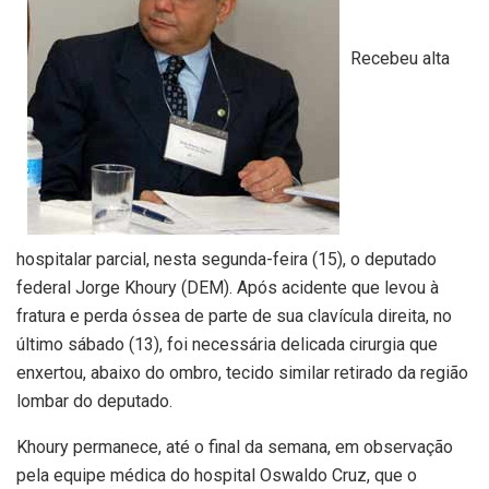
Recebeu alta
hospitalar parcial, nesta segunda-feira (15), o deputado
federal Jorge Khoury (DEM). Após acidente que levou à
fratura e perda óssea de parte de sua clavícula direita, no
último sábado (13), foi necessária delicada cirurgia que
enxertou, abaixo do ombro, tecido similar retirado da região
lombar do deputado.
Khoury permanece, até o final da semana, em observação
pela equipe médica do hospital Oswaldo Cruz, que o