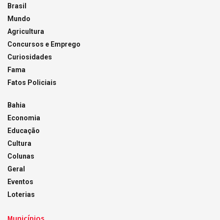
Brasil
Mundo
Agricultura
Concursos e Emprego
Curiosidades
Fama
Fatos Policiais
Bahia
Economia
Educação
Cultura
Colunas
Geral
Eventos
Loterias
Municípios