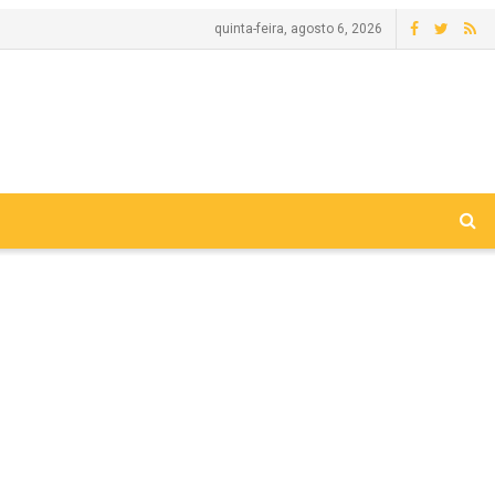
quinta-feira, agosto 6, 2026