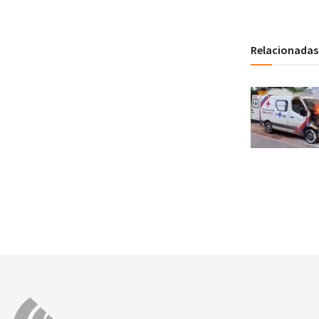
Relacionadas