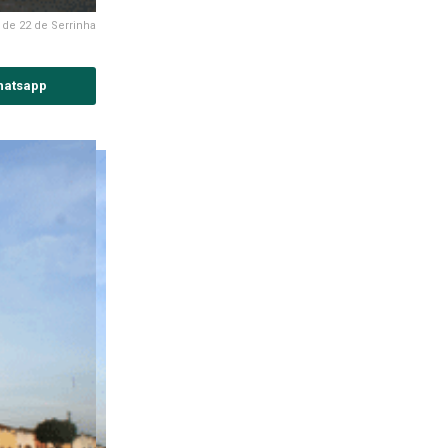
 de 22 de Serrinha
hatsapp