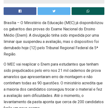
Brasília – O Ministério da Educação (MEC) já disponibilizou
os gabaritos das provas do Exame Nacional do Ensino
Médio (Enem). A divulgação tinha sido impedida por uma
liminar que suspendeu a avaliação, mas o dispositivo foi
derrubado hoje (12) pelo Tribunal Regional Federal da 5ª
Região.
O MEC vai reaplicar o Enem para estudantes que tenham
sido prejudicados pelo erro nos 21 mil cadernos de prova
amarelos que apresentaram erro de montagem e não
continham todas as 90 questões. O ministério acredita que
a maioria dos candidatos conseguiu trocar o material e fez
a avaliação sem dificuldades. Até o momento, o
levantamento da pasta aponta que cerca de 200 candidatos