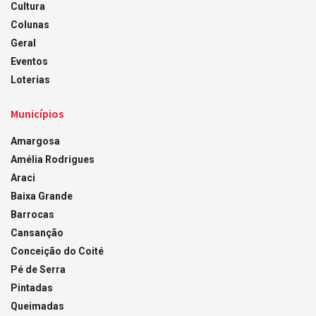
Cultura
Colunas
Geral
Eventos
Loterias
Municípios
Amargosa
Amélia Rodrigues
Araci
Baixa Grande
Barrocas
Cansanção
Conceição do Coité
Pé de Serra
Pintadas
Queimadas