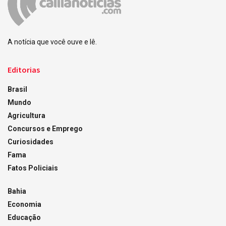
A notícia que você ouve e lê.
Editorias
Brasil
Mundo
Agricultura
Concursos e Emprego
Curiosidades
Fama
Fatos Policiais
Bahia
Economia
Educação