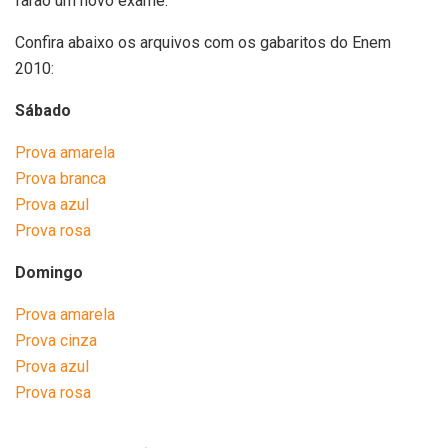
farão um novo exame.
Confira abaixo os arquivos com os gabaritos do Enem
2010:
Sábado
Prova amarela
Prova branca
Prova azul
Prova rosa
Domingo
Prova amarela
Prova cinza
Prova azul
Prova rosa