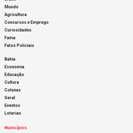
Mundo
Agricultura
Concursos e Emprego
Curiosidades
Fama
Fatos Policiais
Bahia
Economia
Educação
Cultura
Colunas
Geral
Eventos
Loterias
Municípios