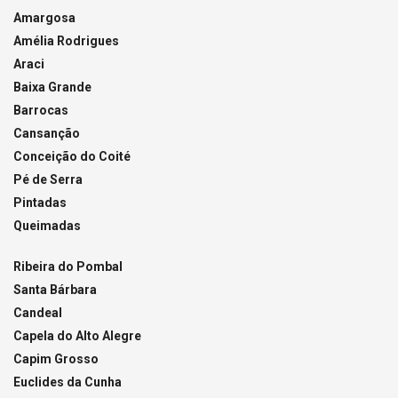
Amargosa
Amélia Rodrigues
Araci
Baixa Grande
Barrocas
Cansanção
Conceição do Coité
Pé de Serra
Pintadas
Queimadas
Ribeira do Pombal
Santa Bárbara
Candeal
Capela do Alto Alegre
Capim Grosso
Euclides da Cunha