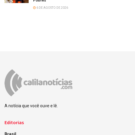
Pobres
6 DE AGOSTO DE 2026
A notícia que você ouve e lê.
Editorias
Brasil