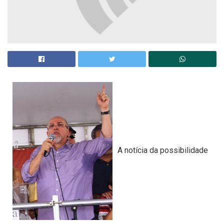
A notícia da possibilidade