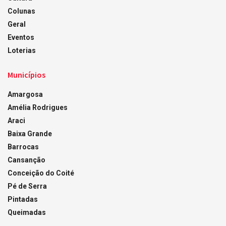
Colunas
Geral
Eventos
Loterias
Municípios
Amargosa
Amélia Rodrigues
Araci
Baixa Grande
Barrocas
Cansanção
Conceição do Coité
Pé de Serra
Pintadas
Queimadas