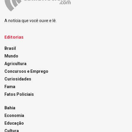
A notícia que você ouve e lê.
Editorias
Brasil
Mundo
Agricultura
Concursos e Emprego
Curiosidades
Fama
Fatos Policiais
Bahia
Economia
Educação
Cultura