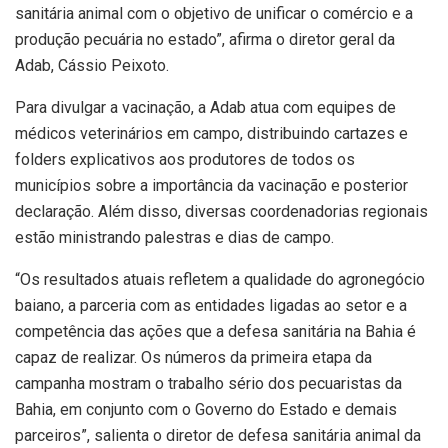
sanitária animal com o objetivo de unificar o comércio e a
produção pecuária no estado”, afirma o diretor geral da
Adab, Cássio Peixoto.
Para divulgar a vacinação, a Adab atua com equipes de
médicos veterinários em campo, distribuindo cartazes e
folders explicativos aos produtores de todos os
municípios sobre a importância da vacinação e posterior
declaração. Além disso, diversas coordenadorias regionais
estão ministrando palestras e dias de campo.
“Os resultados atuais refletem a qualidade do agronegócio
baiano, a parceria com as entidades ligadas ao setor e a
competência das ações que a defesa sanitária na Bahia é
capaz de realizar. Os números da primeira etapa da
campanha mostram o trabalho sério dos pecuaristas da
Bahia, em conjunto com o Governo do Estado e demais
parceiros”, salienta o diretor de defesa sanitária animal da