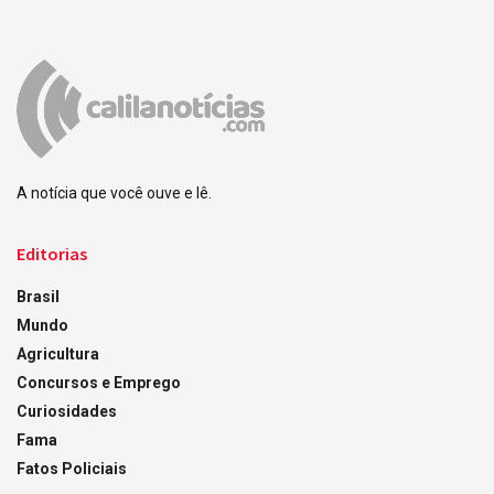
A notícia que você ouve e lê.
Editorias
Brasil
Mundo
Agricultura
Concursos e Emprego
Curiosidades
Fama
Fatos Policiais