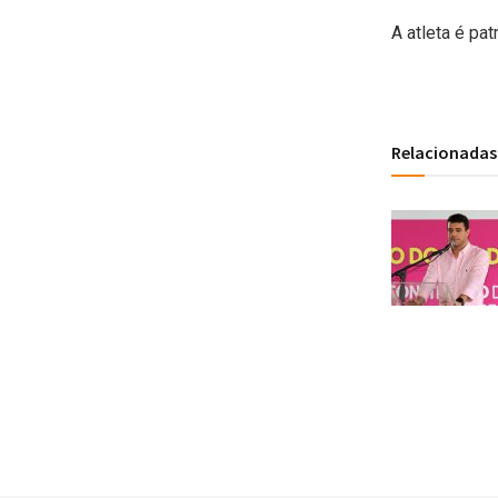
A atleta é pat
Relacionadas