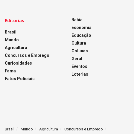
Editorias
Bahia
Economia
Brasil
Educação
Mundo
Cultura
Agricultura
Colunas
Concursos e Emprego
Geral
Curiosidades
Eventos
Fama
Loterias
Fatos Policiais
Brasil
Mundo
Agricultura
Concursos e Emprego