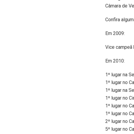
Câmara de Ve
Confira algum
Em 2009:
Vice campeã 
Em 2010:
1º lugar na S
1º lugar no 
1º lugar na 
1º lugar no C
1º lugar no 
1º lugar no 
2º lugar no 
5º lugar no 