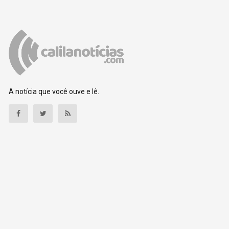
A notícia que você ouve e lê.