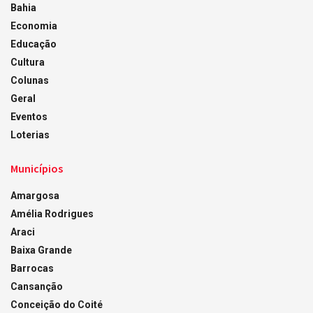
Bahia
Economia
Educação
Cultura
Colunas
Geral
Eventos
Loterias
Municípios
Amargosa
Amélia Rodrigues
Araci
Baixa Grande
Barrocas
Cansanção
Conceição do Coité