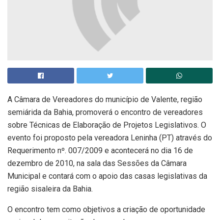
A Câmara de Vereadores do município de Valente, região
semiárida da Bahia, promoverá o encontro de vereadores
sobre Técnicas de Elaboração de Projetos Legislativos. O
evento foi proposto pela vereadora Leninha (PT) através do
Requerimento nº. 007/2009 e acontecerá no dia 16 de
dezembro de 2010, na sala das Sessões da Câmara
Municipal e contará com o apoio das casas legislativas da
região sisaleira da Bahia.
O encontro tem como objetivos a criação de oportunidade