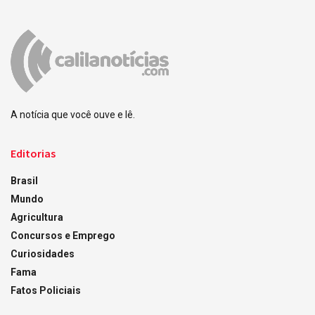
A notícia que você ouve e lê.
Editorias
Brasil
Mundo
Agricultura
Concursos e Emprego
Curiosidades
Fama
Fatos Policiais