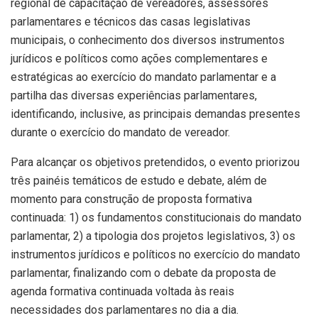
regional de capacitação de vereadores, assessores
parlamentares e técnicos das casas legislativas
municipais, o conhecimento dos diversos instrumentos
jurídicos e políticos como ações complementares e
estratégicas ao exercício do mandato parlamentar e a
partilha das diversas experiências parlamentares,
identificando, inclusive, as principais demandas presentes
durante o exercício do mandato de vereador.
Para alcançar os objetivos pretendidos, o evento priorizou
três painéis temáticos de estudo e debate, além de
momento para construção de proposta formativa
continuada: 1) os fundamentos constitucionais do mandato
parlamentar, 2) a tipologia dos projetos legislativos, 3) os
instrumentos jurídicos e políticos no exercício do mandato
parlamentar, finalizando com o debate da proposta de
agenda formativa continuada voltada às reais
necessidades dos parlamentares no dia a dia.