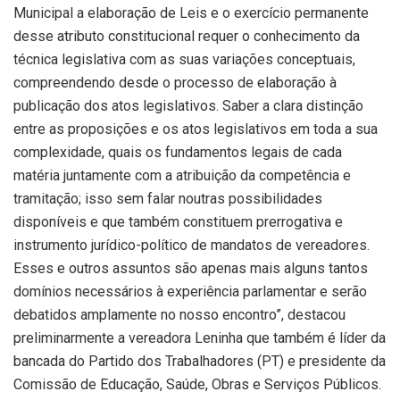
Municipal a elaboração de Leis e o exercício permanente
desse atributo constitucional requer o conhecimento da
técnica legislativa com as suas variações conceptuais,
compreendendo desde o processo de elaboração à
publicação dos atos legislativos. Saber a clara distinção
entre as proposições e os atos legislativos em toda a sua
complexidade, quais os fundamentos legais de cada
matéria juntamente com a atribuição da competência e
tramitação; isso sem falar noutras possibilidades
disponíveis e que também constituem prerrogativa e
instrumento jurídico-político de mandatos de vereadores.
Esses e outros assuntos são apenas mais alguns tantos
domínios necessários à experiência parlamentar e serão
debatidos amplamente no nosso encontro”, destacou
preliminarmente a vereadora Leninha que também é líder da
bancada do Partido dos Trabalhadores (PT) e presidente da
Comissão de Educação, Saúde, Obras e Serviços Públicos.