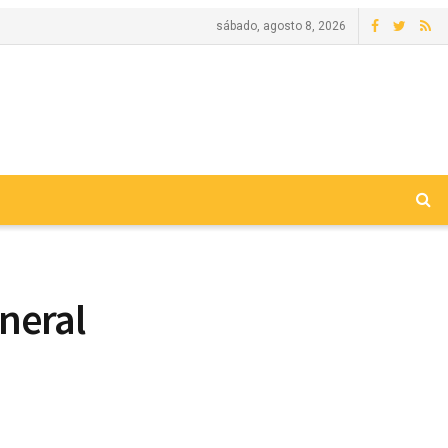
sábado, agosto 8, 2026
neral