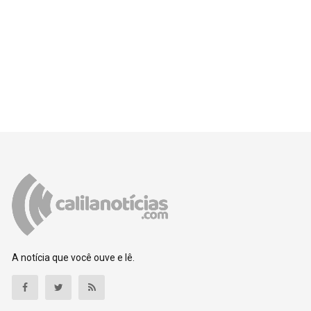
A notícia que você ouve e lê.