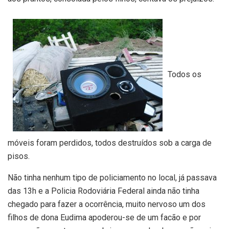
Todos os
móveis foram perdidos, todos destruídos sob a carga de
pisos.
Não tinha nenhum tipo de policiamento no local, já passava
das 13h e a Policia Rodoviária Federal ainda não tinha
chegado para fazer a ocorrência, muito nervoso um dos
filhos de dona Eudima apoderou-se de um facão e por