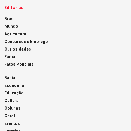
Editorias
Brasil
Mundo
Agricultura
Concursos e Emprego
Curiosidades
Fama
Fatos Policiais
Bahia
Economia
Educação
Cultura
Colunas
Geral
Eventos