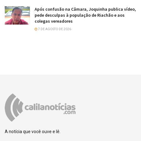
Após confusão na Câmara, Joquinha publica vídeo,
pede desculpas à população de Riachão e aos
colegas vereadores
7 DE AGOSTO DE 2026
A notícia que você ouve e lê.