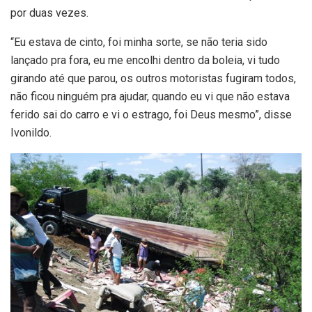
por duas vezes.
“Eu estava de cinto, foi minha sorte, se não teria sido
lançado pra fora, eu me encolhi dentro da boleia, vi tudo
girando até que parou, os outros motoristas fugiram todos,
não ficou ninguém pra ajudar, quando eu vi que não estava
ferido sai do carro e vi o estrago, foi Deus mesmo”, disse
Ivonildo.