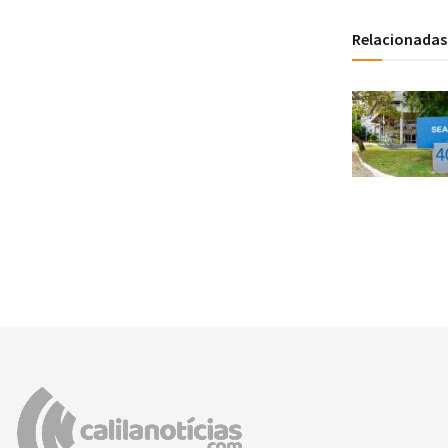
Relacionadas