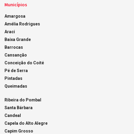
Municípios
Amargosa
Amélia Rodrigues
Araci
Baixa Grande
Barrocas
Cansanção
Conceição do Coité
Pé de Serra
Pintadas
Queimadas
Ribeira do Pombal
Santa Bárbara
Candeal
Capela do Alto Alegre
Capim Grosso