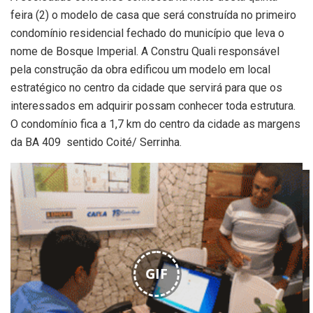
feira (2) o modelo de casa que será construída no primeiro
condomínio residencial fechado do município que leva o
nome de Bosque Imperial. A Constru Quali responsável
pela construção da obra edificou um modelo em local
estratégico no centro da cidade que servirá para que os
interessados em adquirir possam conhecer toda estrutura.
O condomínio fica a 1,7 km do centro da cidade as margens
da BA 409 sentido Coité/ Serrinha.
GIF