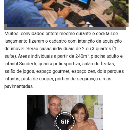
Muitos convidados ontem mesmo durante o cocktail de
lançamento fizeram o cadastro com intenção de aquisição
do imóvel. Serão casas individuais de 2 ou 3 quartos (1
suíte). Áreas individuais a partir de 240m², piscina adulto e
infantil Sundeck, quadra poliesportiva, salão de festas,
salão de jogos, espaço gourmet, espaço zen, dois parques
infantis, pista de cooper, pórtico de segurança e ruas
pavimentadas.
GIF