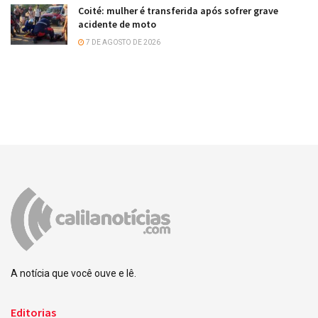
Coité: mulher é transferida após sofrer grave
acidente de moto
7 DE AGOSTO DE 2026
A notícia que você ouve e lê.
Editorias