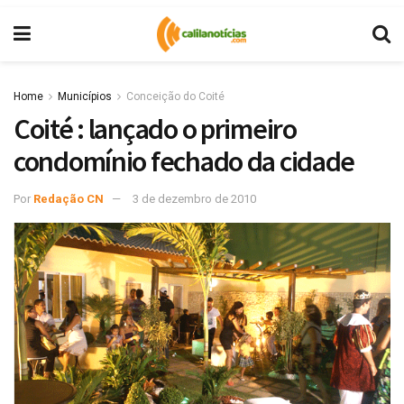
Home
Municípios
Conceição do Coité
Coité : lançado o primeiro
condomínio fechado da cidade
Por
Redação CN
3 de dezembro de 2010