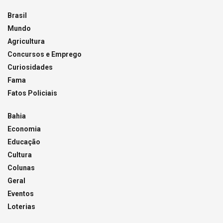
Brasil
Mundo
Agricultura
Concursos e Emprego
Curiosidades
Fama
Fatos Policiais
Bahia
Economia
Educação
Cultura
Colunas
Geral
Eventos
Loterias