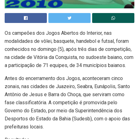
Os campeões dos Jogos Abertos do Interior, nas
modalidades de vôlei, basquete, handebol e futsal, foram
conhecidos no domingo (5), após três dias de competição,
na cidade de Vitória da Conquista, no sudoeste baiano, com
a participação de 71 equipes, de 34 municípios baianos.
Antes do encerramento dos Jogos, aconteceram cinco
zonais, nas cidades de Juazeiro, Seabra, Eunápolis, Santo
Antônio de Jesus e Barra do Choça, que serviram como
fase classificatória. A competição é promovida pelo
Governo do Estado, por meio da Superintendência dos
Desportos do Estado da Bahia (Sudesb), com o apoio das
prefeituras locais.