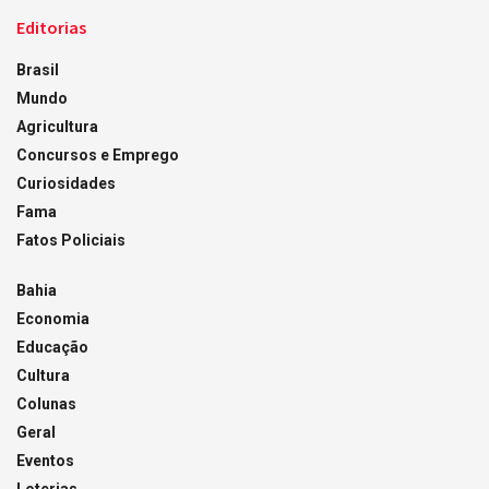
Editorias
Brasil
Mundo
Agricultura
Concursos e Emprego
Curiosidades
Fama
Fatos Policiais
Bahia
Economia
Educação
Cultura
Colunas
Geral
Eventos
Loterias