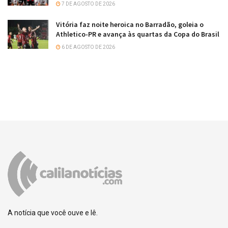
7 DE AGOSTO DE 2026
Vitória faz noite heroica no Barradão, goleia o
Athletico-PR e avança às quartas da Copa do Brasil
6 DE AGOSTO DE 2026
A notícia que você ouve e lê.