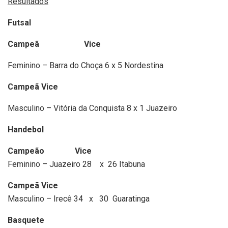
Resultados
Futsal
Campeã Vice
Feminino – Barra do Choça 6 x 5 Nordestina
Campeã
Vice
Masculino – Vitória da Conquista 8 x 1 Juazeiro
Handebol
Campeão Vice
Feminino – Juazeiro 28 x 26 Itabuna
Campeã
Vice
Masculino – Irecê 34 x 30 Guaratinga
Basquete