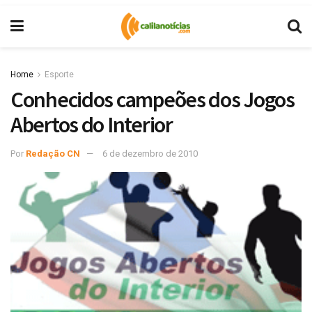
Home
Esporte
Conhecidos campeões dos Jogos
Abertos do Interior
Por
Redação CN
6 de dezembro de 2010