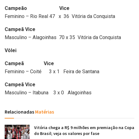
Campeão Vice
Feminino – Rio Real 47 x 36 Vitória da Conquista
Campeã
Vice
Masculino – Alagoinhas 70 x 35 Vitória da Conquista
Vôlei
Campeã Vice
Feminino – Coité 3 x 1 Feira de Santana
Campeã
Vice
Masculino – Itabuna 3 x 0 Alagoinhas
Relacionadas
Matérias
Vitória chega a R$ 9 milhões em premiação na Copa
do Brasil; veja os valores por fase