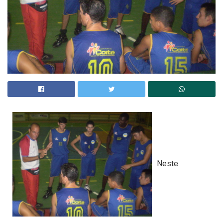
Neste