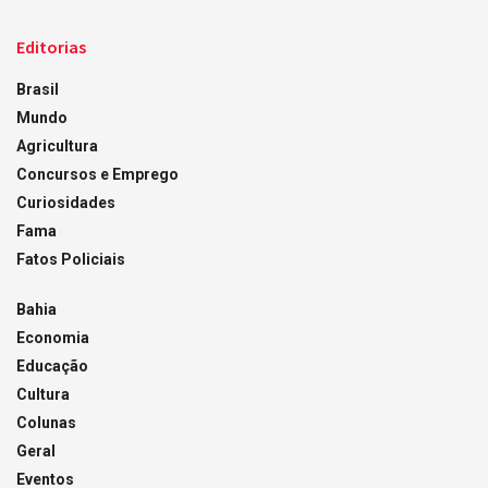
Editorias
Brasil
Mundo
Agricultura
Concursos e Emprego
Curiosidades
Fama
Fatos Policiais
Bahia
Economia
Educação
Cultura
Colunas
Geral
Eventos