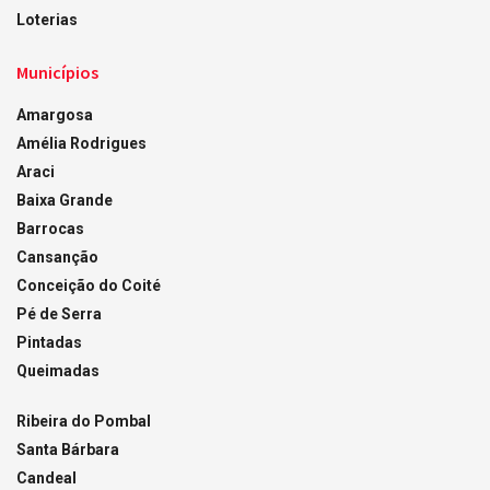
Loterias
Municípios
Amargosa
Amélia Rodrigues
Araci
Baixa Grande
Barrocas
Cansanção
Conceição do Coité
Pé de Serra
Pintadas
Queimadas
Ribeira do Pombal
Santa Bárbara
Candeal