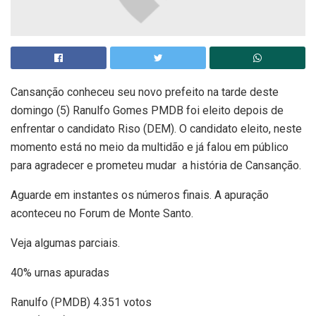
Cansanção conheceu seu novo prefeito na tarde deste
domingo (5) Ranulfo Gomes PMDB foi eleito depois de
enfrentar o candidato Riso (DEM). O candidato eleito, neste
momento está no meio da multidão e já falou em público
para agradecer e prometeu mudar a história de Cansanção.
Aguarde em instantes os números finais. A apuração
aconteceu no Forum de Monte Santo.
Veja algumas parciais.
40% urnas apuradas
Ranulfo (PMDB) 4.351 votos