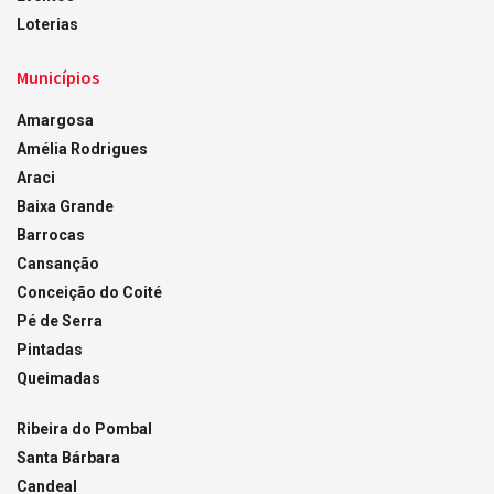
Loterias
Municípios
Amargosa
Amélia Rodrigues
Araci
Baixa Grande
Barrocas
Cansanção
Conceição do Coité
Pé de Serra
Pintadas
Queimadas
Ribeira do Pombal
Santa Bárbara
Candeal