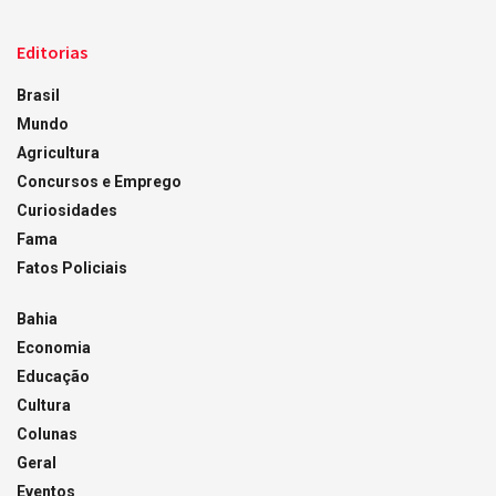
Editorias
Brasil
Mundo
Agricultura
Concursos e Emprego
Curiosidades
Fama
Fatos Policiais
Bahia
Economia
Educação
Cultura
Colunas
Geral
Eventos