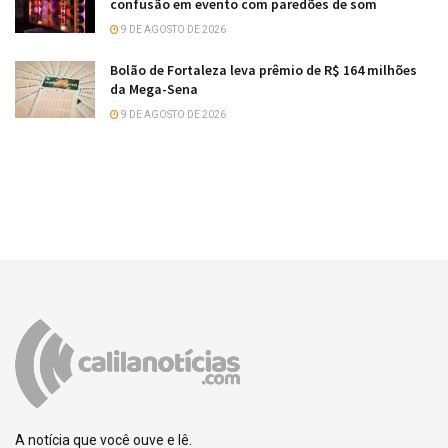
confusão em evento com paredões de som
9 DE AGOSTO DE 2026
Bolão de Fortaleza leva prêmio de R$ 164 milhões
da Mega-Sena
9 DE AGOSTO DE 2026
A notícia que você ouve e lê.