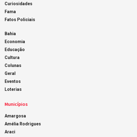
Curiosidades
Fama
Fatos Policiais
Bahia
Economia
Educação
Cultura
Colunas
Geral
Eventos
Loterias
Municípios
Amargosa
Amélia Rodrigues
Araci