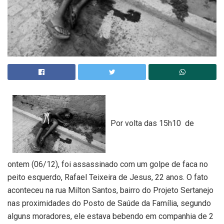
Por volta das 15h10 de
ontem (06/12), foi assassinado com um golpe de faca no
peito esquerdo, Rafael Teixeira de Jesus, 22 anos. O fato
aconteceu na rua Milton Santos, bairro do Projeto Sertanejo
nas proximidades do Posto de Saúde da Família, segundo
alguns moradores, ele estava bebendo em companhia de 2