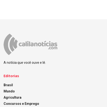
A notícia que você ouve e lê.
Editorias
Brasil
Mundo
Agricultura
Concursos e Emprego