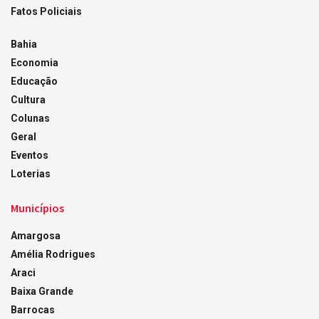
Fatos Policiais
Bahia
Economia
Educação
Cultura
Colunas
Geral
Eventos
Loterias
Municípios
Amargosa
Amélia Rodrigues
Araci
Baixa Grande
Barrocas