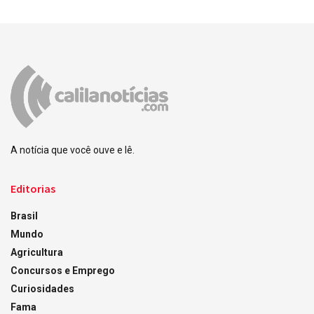
A notícia que você ouve e lê.
Editorias
Brasil
Mundo
Agricultura
Concursos e Emprego
Curiosidades
Fama