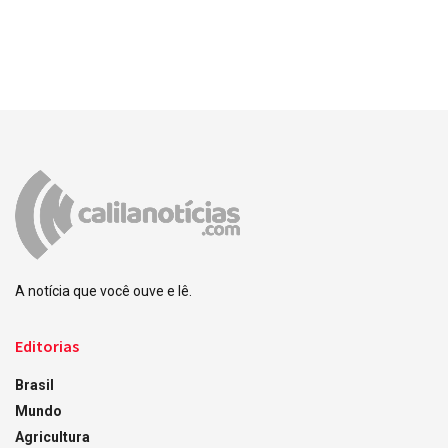
A notícia que você ouve e lê.
Editorias
Brasil
Mundo
Agricultura