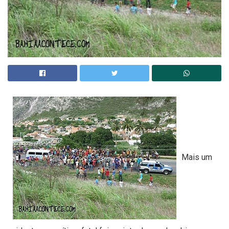
Mais um