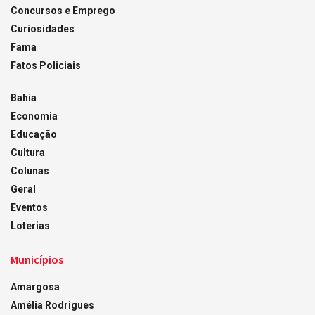
Concursos e Emprego
Curiosidades
Fama
Fatos Policiais
Bahia
Economia
Educação
Cultura
Colunas
Geral
Eventos
Loterias
Municípios
Amargosa
Amélia Rodrigues