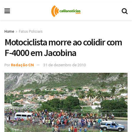
Home
Fatos Policiais
Motociclista morre ao colidir com
F-4000 em Jacobina
Por
Redação CN
31 de dezembro de 2010