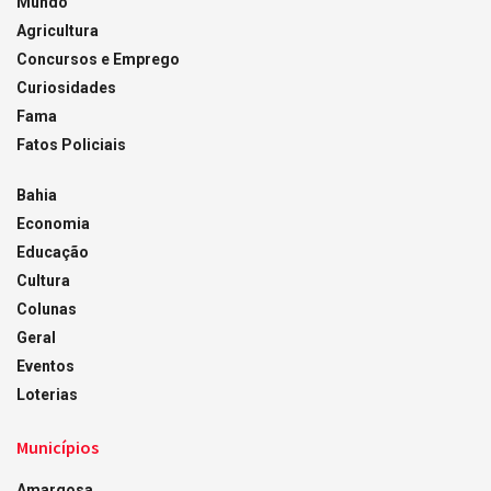
Mundo
Agricultura
Concursos e Emprego
Curiosidades
Fama
Fatos Policiais
Bahia
Economia
Educação
Cultura
Colunas
Geral
Eventos
Loterias
Municípios
Amargosa