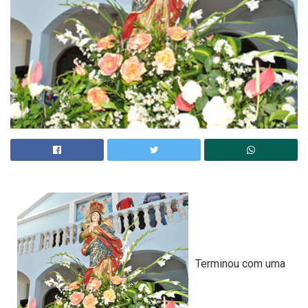
Terminou com uma