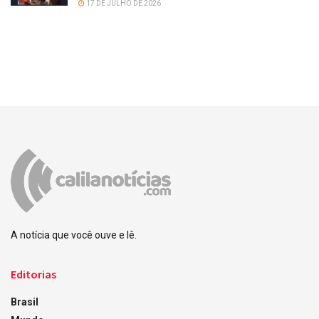
17 DE JULHO DE 2026
A notícia que você ouve e lê.
Editorias
Brasil