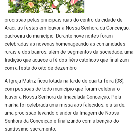
procissão pelas principais ruas do centro da cidade de
Araci, as festas em louvor a Nossa Senhora da Conceição,
padroeira do município. Durante nove noites foram
celebradas as novenas homenageando as comunidades
rurais e dos bairros, além de segmentos da sociedade, uma
tradição que aquece a fé dos fiéis católicos que finalizam
com a festa do oito de dezembro.
A Igreja Matriz ficou lotada na tarde de quarta-feira (08),
com pessoas de todo município que foram celebrar o
louvor a Nossa Senhora da Imaculada Conceição. Pela
manhã foi celebrada uma missa aos falecidos, e a tarde,
uma procissão levando o andor da Imagem de Nossa
Senhora da Conceição e finalizando com a benção do
santíssimo sacramento.