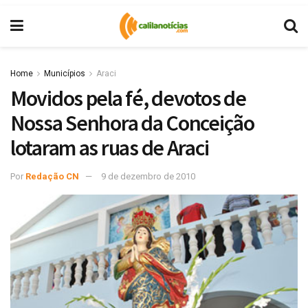
Home
Municípios
Araci
Movidos pela fé, devotos de
Nossa Senhora da Conceição
lotaram as ruas de Araci
Por
Redação CN
9 de dezembro de 2010