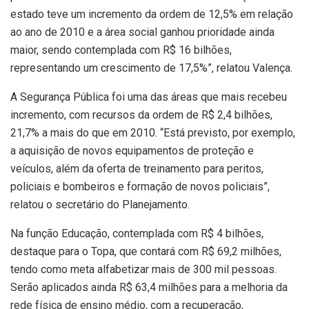
estado teve um incremento da ordem de 12,5% em relação
ao ano de 2010 e a área social ganhou prioridade ainda
maior, sendo contemplada com R$ 16 bilhões,
representando um crescimento de 17,5%”, relatou Valença.
A Segurança Pública foi uma das áreas que mais recebeu
incremento, com recursos da ordem de R$ 2,4 bilhões,
21,7% a mais do que em 2010. “Está previsto, por exemplo,
a aquisição de novos equipamentos de proteção e
veículos, além da oferta de treinamento para peritos,
policiais e bombeiros e formação de novos policiais”,
relatou o secretário do Planejamento.
Na função Educação, contemplada com R$ 4 bilhões,
destaque para o Topa, que contará com R$ 69,2 milhões,
tendo como meta alfabetizar mais de 300 mil pessoas.
Serão aplicados ainda R$ 63,4 milhões para a melhoria da
rede física de ensino médio, com a recuperação,