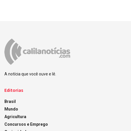
A notícia que você ouve e lê.
Editorias
Brasil
Mundo
Agricultura
Concursos e Emprego