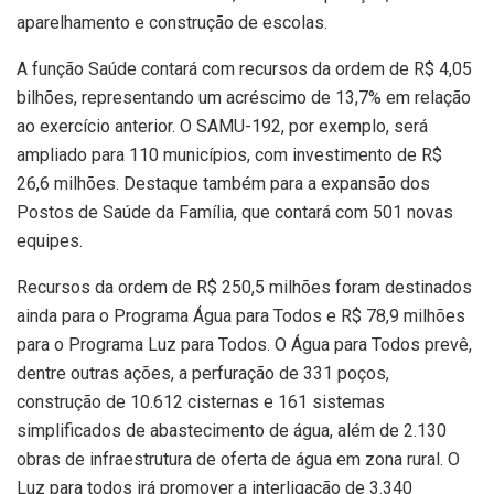
aparelhamento e construção de escolas.
A função Saúde contará com recursos da ordem de R$ 4,05
bilhões, representando um acréscimo de 13,7% em relação
ao exercício anterior. O SAMU-192, por exemplo, será
ampliado para 110 municípios, com investimento de R$
26,6 milhões. Destaque também para a expansão dos
Postos de Saúde da Família, que contará com 501 novas
equipes.
Recursos da ordem de R$ 250,5 milhões foram destinados
ainda para o Programa Água para Todos e R$ 78,9 milhões
para o Programa Luz para Todos. O Água para Todos prevê,
dentre outras ações, a perfuração de 331 poços,
construção de 10.612 cisternas e 161 sistemas
simplificados de abastecimento de água, além de 2.130
obras de infraestrutura de oferta de água em zona rural. O
Luz para todos irá promover a interligação de 3.340