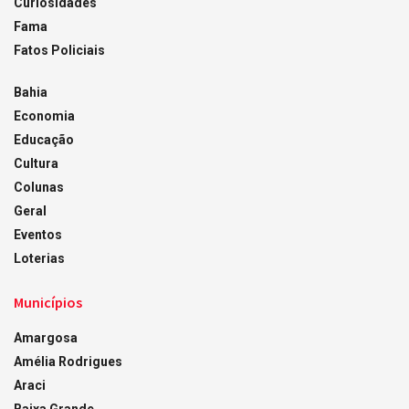
Curiosidades
Fama
Fatos Policiais
Bahia
Economia
Educação
Cultura
Colunas
Geral
Eventos
Loterias
Municípios
Amargosa
Amélia Rodrigues
Araci