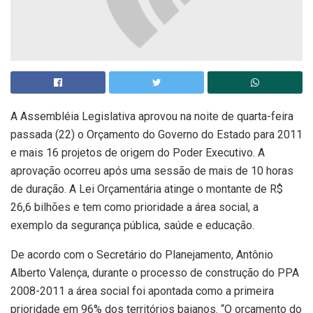
A Assembléia Legislativa aprovou na noite de quarta-feira
passada (22) o Orçamento do Governo do Estado para 2011
e mais 16 projetos de origem do Poder Executivo. A
aprovação ocorreu após uma sessão de mais de 10 horas
de duração. A Lei Orçamentária atinge o montante de R$
26,6 bilhões e tem como prioridade a área social, a
exemplo da segurança pública, saúde e educação.
De acordo com o Secretário do Planejamento, Antônio
Alberto Valença, durante o processo de construção do PPA
2008-2011 a área social foi apontada como a primeira
prioridade em 96% dos territórios baianos. “O orçamento do