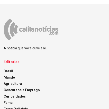
A notícia que você ouve e lê.
Editorias
Brasil
Mundo
Agricultura
Concursos e Emprego
Curiosidades
Fama