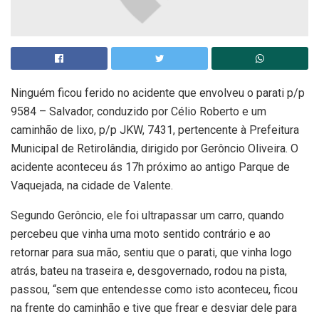
Ninguém ficou ferido no acidente que envolveu o parati p/p
9584 – Salvador, conduzido por Célio Roberto e um
caminhão de lixo, p/p JKW, 7431, pertencente à Prefeitura
Municipal de Retirolândia, dirigido por Gerôncio Oliveira. O
acidente aconteceu ás 17h próximo ao antigo Parque de
Vaquejada, na cidade de Valente.
Segundo Gerôncio, ele foi ultrapassar um carro, quando
percebeu que vinha uma moto sentido contrário e ao
retornar para sua mão, sentiu que o parati, que vinha logo
atrás, bateu na traseira e, desgovernado, rodou na pista,
passou, “sem que entendesse como isto aconteceu, ficou
na frente do caminhão e tive que frear e desviar dele para