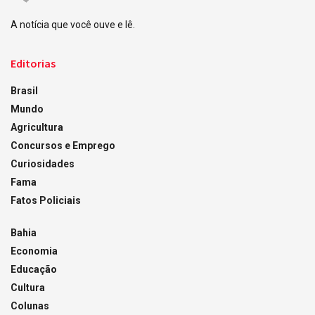
A notícia que você ouve e lê.
Editorias
Brasil
Mundo
Agricultura
Concursos e Emprego
Curiosidades
Fama
Fatos Policiais
Bahia
Economia
Educação
Cultura
Colunas