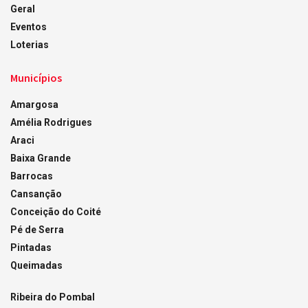
Geral
Eventos
Loterias
Municípios
Amargosa
Amélia Rodrigues
Araci
Baixa Grande
Barrocas
Cansanção
Conceição do Coité
Pé de Serra
Pintadas
Queimadas
Ribeira do Pombal