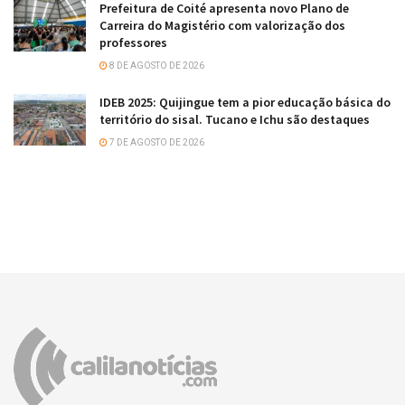
Prefeitura de Coité apresenta novo Plano de
Carreira do Magistério com valorização dos
professores
8 DE AGOSTO DE 2026
IDEB 2025: Quijingue tem a pior educação básica do
território do sisal. Tucano e Ichu são destaques
7 DE AGOSTO DE 2026