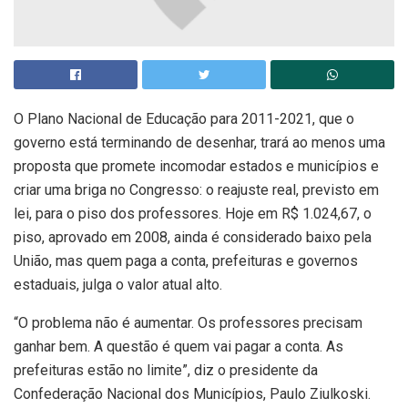
O Plano Nacional de Educação para 2011-2021, que o
governo está terminando de desenhar, trará ao menos uma
proposta que promete incomodar estados e municípios e
criar uma briga no Congresso: o reajuste real, previsto em
lei, para o piso dos professores. Hoje em R$ 1.024,67, o
piso, aprovado em 2008, ainda é considerado baixo pela
União, mas quem paga a conta, prefeituras e governos
estaduais, julga o valor atual alto.
“O problema não é aumentar. Os professores precisam
ganhar bem. A questão é quem vai pagar a conta. As
prefeituras estão no limite”, diz o presidente da
Confederação Nacional dos Municípios, Paulo Ziulkoski.