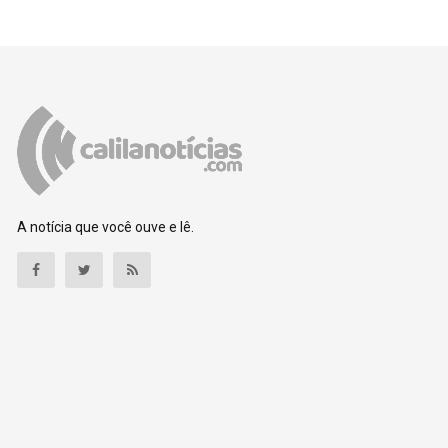
A notícia que você ouve e lê.