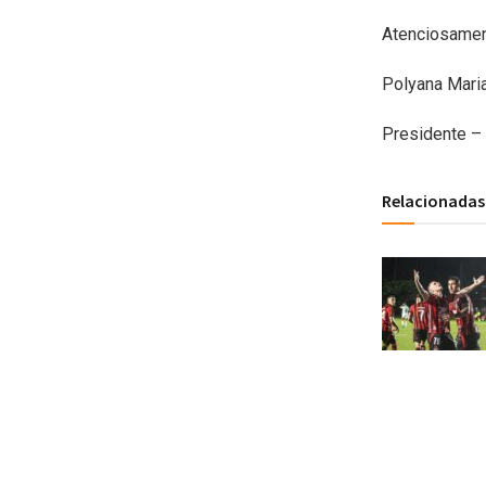
Atenciosamen
Polyana Maria
Presidente 
Relacionadas