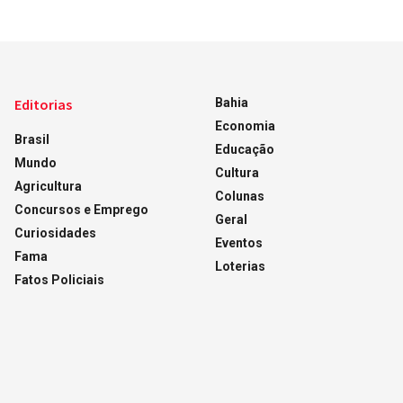
Editorias
Bahia
Economia
Brasil
Educação
Mundo
Cultura
Agricultura
Colunas
Concursos e Emprego
Geral
Curiosidades
Eventos
Fama
Loterias
Fatos Policiais