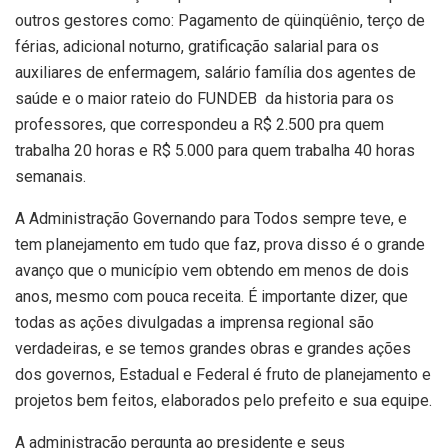
outros gestores como: Pagamento de qüinqüênio, terço de
férias, adicional noturno, gratificação salarial para os
auxiliares de enfermagem, salário família dos agentes de
saúde e o maior rateio do FUNDEB da historia para os
professores, que correspondeu a R$ 2.500 pra quem
trabalha 20 horas e R$ 5.000 para quem trabalha 40 horas
semanais.
A Administração Governando para Todos sempre teve, e
tem planejamento em tudo que faz, prova disso é o grande
avanço que o município vem obtendo em menos de dois
anos, mesmo com pouca receita. É importante dizer, que
todas as ações divulgadas a imprensa regional são
verdadeiras, e se temos grandes obras e grandes ações
dos governos, Estadual e Federal é fruto de planejamento e
projetos bem feitos, elaborados pelo prefeito e sua equipe.
A administração pergunta ao presidente e seus