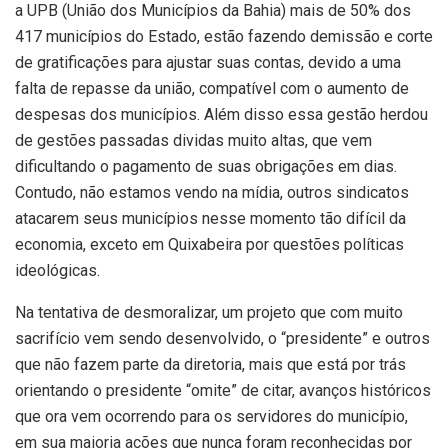
a UPB (União dos Municípios da Bahia) mais de 50% dos
417 municípios do Estado, estão fazendo demissão e corte
de gratificações para ajustar suas contas, devido a uma
falta de repasse da união, compatível com o aumento de
despesas dos municípios. Além disso essa gestão herdou
de gestões passadas dividas muito altas, que vem
dificultando o pagamento de suas obrigações em dias.
Contudo, não estamos vendo na mídia, outros sindicatos
atacarem seus municípios nesse momento tão difícil da
economia, exceto em Quixabeira por questões políticas
ideológicas.
Na tentativa de desmoralizar, um projeto que com muito
sacrifício vem sendo desenvolvido, o “presidente” e outros
que não fazem parte da diretoria, mais que está por trás
orientando o presidente “omite” de citar, avanços históricos
que ora vem ocorrendo para os servidores do município,
em sua maioria ações que nunca foram reconhecidas por