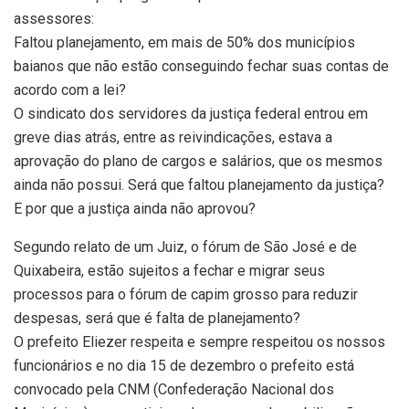
assessores:
Faltou planejamento, em mais de 50% dos municípios
baianos que não estão conseguindo fechar suas contas de
acordo com a lei?
O sindicato dos servidores da justiça federal entrou em
greve dias atrás, entre as reivindicações, estava a
aprovação do plano de cargos e salários, que os mesmos
ainda não possui. Será que faltou planejamento da justiça?
E por que a justiça ainda não aprovou?
Segundo relato de um Juiz, o fórum de São José e de
Quixabeira, estão sujeitos a fechar e migrar seus
processos para o fórum de capim grosso para reduzir
despesas, será que é falta de planejamento?
O prefeito Eliezer respeita e sempre respeitou os nossos
funcionários e no dia 15 de dezembro o prefeito está
convocado pela CNM (Confederação Nacional dos