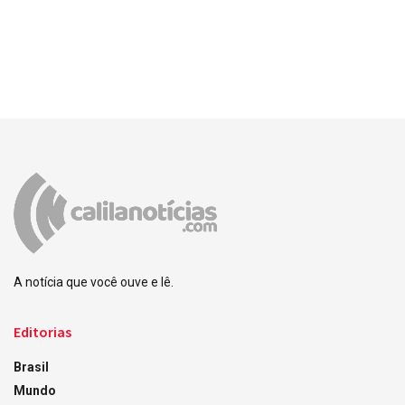
A notícia que você ouve e lê.
Editorias
Brasil
Mundo