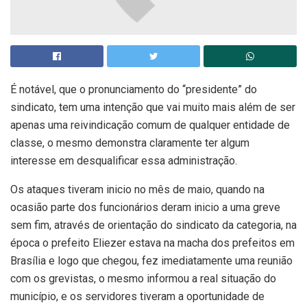
É notável, que o pronunciamento do “presidente” do
sindicato, tem uma intenção que vai muito mais além de ser
apenas uma reivindicação comum de qualquer entidade de
classe, o mesmo demonstra claramente ter algum
interesse em desqualificar essa administração.
Os ataques tiveram inicio no mês de maio, quando na
ocasião parte dos funcionários deram inicio a uma greve
sem fim, através de orientação do sindicato da categoria, na
época o prefeito Eliezer estava na macha dos prefeitos em
Brasília e logo que chegou, fez imediatamente uma reunião
com os grevistas, o mesmo informou a real situação do
município, e os servidores tiveram a oportunidade de