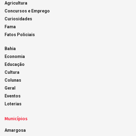
Agricultura
Concursos e Emprego
Curiosidades
Fama
Fatos Policiais
Bahia
Economia
Educação
Cultura
Colunas
Geral
Eventos
Loterias
Municípios
Amargosa