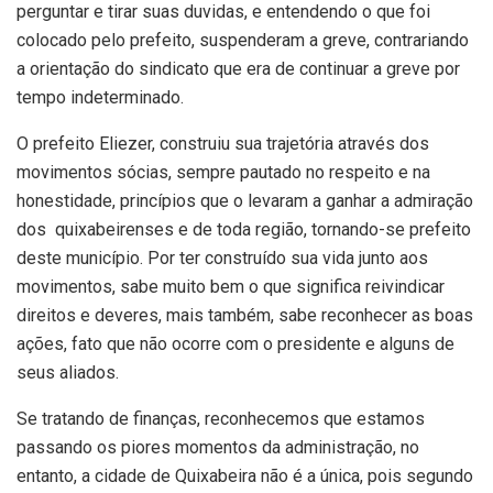
perguntar e tirar suas duvidas, e entendendo o que foi
colocado pelo prefeito, suspenderam a greve, contrariando
a orientação do sindicato que era de continuar a greve por
tempo indeterminado.
O prefeito Eliezer, construiu sua trajetória através dos
movimentos sócias, sempre pautado no respeito e na
honestidade, princípios que o levaram a ganhar a admiração
dos quixabeirenses e de toda região, tornando-se prefeito
deste município. Por ter construído sua vida junto aos
movimentos, sabe muito bem o que significa reivindicar
direitos e deveres, mais também, sabe reconhecer as boas
ações, fato que não ocorre com o presidente e alguns de
seus aliados.
Se tratando de finanças, reconhecemos que estamos
passando os piores momentos da administração, no
entanto, a cidade de Quixabeira não é a única, pois segundo