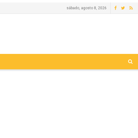
sábado, agosto 8, 2026